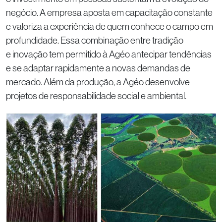
negócio. A empresa aposta em capacitação constante
e valoriza a experiência de quem conhece o campo em
profundidade. Essa combinação entre tradição
e inovação tem permitido à Agéo antecipar tendências
e se adaptar rapidamente a novas demandas de
mercado. Além da produção, a Agéo desenvolve
projetos de responsabilidade social e ambiental.