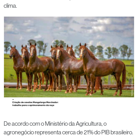
clima.
De acordo com o Ministério da Agricultura, o
agronegócio representa cerca de 21% do PIB brasileiro.