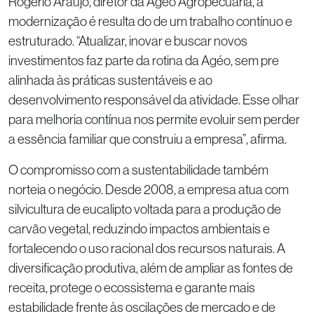
Rogério Araújo, diretor da Agéo Agropecuária, a
modernização é resulta do de um trabalho contínuo e
estruturado. “Atualizar, inovar e buscar novos
investimentos faz parte da rotina da Agéo, sem pre
alinhada às práticas sustentáveis e ao
desenvolvimento responsável da atividade. Esse olhar
para melhoria contínua nos permite evoluir sem perder
a essência familiar que construiu a empresa”, afirma.
O compromisso com a sustentabilidade também
norteia o negócio. Desde 2008, a empresa atua com
silvicultura de eucalipto voltada para a produção de
carvão vegetal, reduzindo impactos ambientais e
fortalecendo o uso racional dos recursos naturais. A
diversificação produtiva, além de ampliar as fontes de
receita, protege o ecossistema e garante mais
estabilidade frente às oscilações de mercado e de