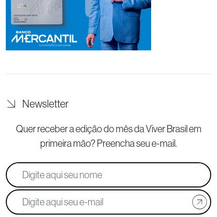
Newsletter
Quer receber a edição do mês da Viver Brasil
em
primeira mão? Preencha seu e-mail.