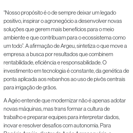
“Nosso propósito é o de sempre deixar um legado
positivo, inspirar o agronegócio a desenvolver novas
soluções que gerem mais benefícios para o meio
ambiente e que contribuam para o ecossistema como
um todo”. A afirmação de Argeu, sintetiza o que move a
empresa: a busca por resultados que combinem
rentabilidade, eficiência e responsabilidade. O
investimento em tecnologia é constante, da genética de
ponta aplicada aos rebanhos ao uso de pivôs centrais
para irrigação de grãos.
A Agéo entende que modernizar não é apenas adotar
novas máquinas, mas trans formar a cultura de
trabalho e preparar equipes para interpretar dados,
inovar e resolver desafios com autonomia. Para