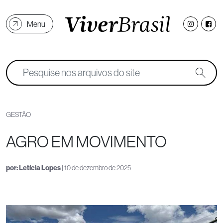
Menu
GESTÃO
AGRO EM MOVIMENTO
por:
Letícia Lopes
| 10 de dezembro de 2025