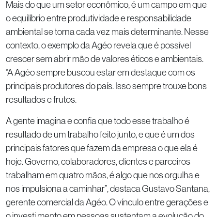
Mais do que um setor econômico, é um campo em que
o equilíbrio entre produtividade e responsabilidade
ambiental se torna cada vez mais determinante. Nesse
contexto, o exemplo da Agéo revela que é possível
crescer sem abrir mão de valores éticos e ambientais.
“A Agéo sempre buscou estar em destaque com os
principais produtores do país. Isso sempre trouxe bons
resultados e frutos.
A gente imagina e confia que todo esse trabalho é
resultado de um trabalho feito junto, e que é um dos
principais fatores que fazem da empresa o que ela é
hoje. Governo, colaboradores, clientes e parceiros
trabalham em quatro mãos, é algo que nos orgulha e
nos impulsiona a caminhar”, destaca Gustavo Santana,
gerente comercial da Agéo. O vínculo entre gerações e
o investi mento em pessoas sustentam a evolução do