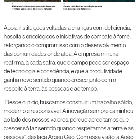
Apoia instituições voltadas a crianças com deficiência,
hospitais oncológicos e iniciativas de combate à fome,
reforçando o compromisso com o desenvolvimento
das comunidades onde atua. A empresa mineira
reafirma, a cada safra, que o campo pode ser espaço
de tecnologia e consciência, e que a produtividade
ganha novo sentido quando cresce junto com o
respeito à terra, às pessoas e ao tempo.
“Desde o início, buscamos construir um trabalho sólido,
moderno e responsável. A inovação sempre caminhou
ao lado dos nossos valores, porque acreditamos que
crescer só faz sentido quando respeitamos a terra e as
pessoas”, destaca Argeu Géo. Com essa visão, a Agéo