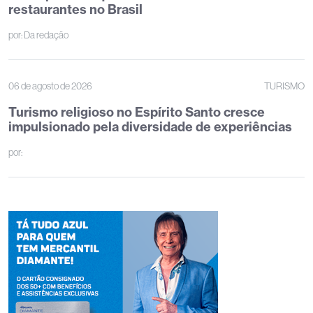
restaurantes no Brasil
por:
Da redação
06 de agosto de 2026
TURISMO
Turismo religioso no Espírito Santo cresce
impulsionado pela diversidade de experiências
por: