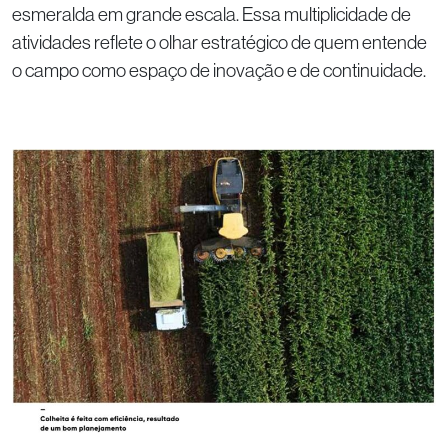
esmeralda em grande escala. Essa multiplicidade de
atividades reflete o olhar estratégico de quem entende
o campo como espaço de inovação e de continuidade.