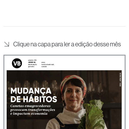
Clique na capa para ler a edição desse mês