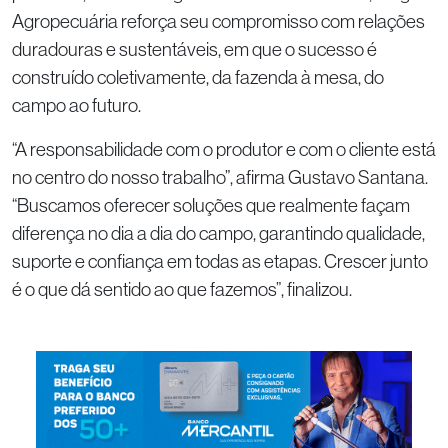
Agropecuária reforça seu compromisso com relações
duradouras e sustentáveis, em que o sucesso é
construído coletivamente, da fazenda à mesa, do
campo ao futuro.
“A responsabilidade com o produtor e com o cliente está
no centro do nosso trabalho”, afirma Gustavo Santana.
“Buscamos oferecer soluções que realmente façam
diferença no dia a dia do campo, garantindo qualidade,
suporte e confiança em todas as etapas. Crescer junto
é o que dá sentido ao que fazemos”, finalizou.