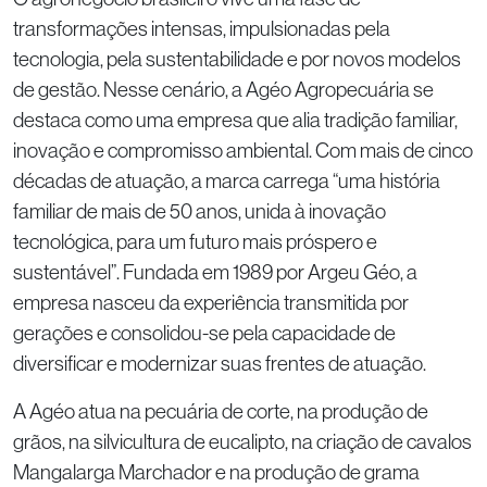
transformações intensas, impulsionadas pela
tecnologia, pela sustentabilidade e por novos modelos
de gestão. Nesse cenário, a Agéo Agropecuária se
destaca como uma empresa que alia tradição familiar,
inovação e compromisso ambiental. Com mais de cinco
décadas de atuação, a marca carrega “uma história
familiar de mais de 50 anos, unida à inovação
tecnológica, para um futuro mais próspero e
sustentável”. Fundada em 1989 por Argeu Géo, a
empresa nasceu da experiência transmitida por
gerações e consolidou-se pela capacidade de
diversificar e modernizar suas frentes de atuação.
A Agéo atua na pecuária de corte, na produção de
grãos, na silvicultura de eucalipto, na criação de cavalos
Mangalarga Marchador e na produção de grama