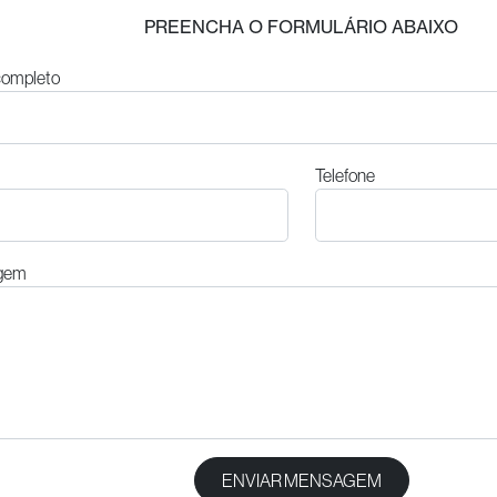
PREENCHA O FORMULÁRIO ABAIXO
ompleto
Telefone
gem