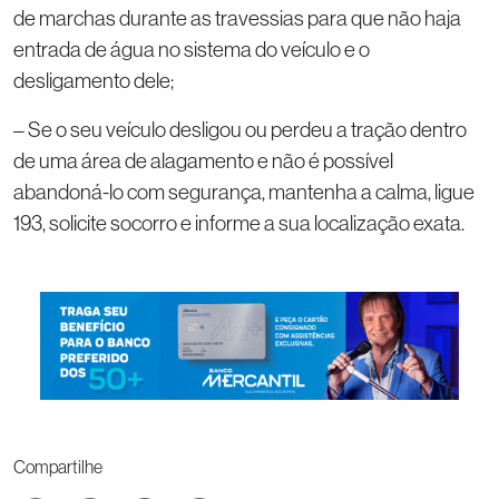
de marchas durante as travessias para que não haja
entrada de água no sistema do veículo e o
desligamento dele;
– Se o seu veículo desligou ou perdeu a tração dentro
de uma área de alagamento e não é possível
abandoná-lo com segurança, mantenha a calma, ligue
193, solicite socorro e informe a sua localização exata.
Compartilhe