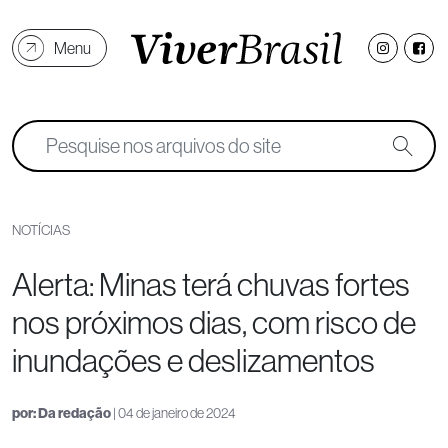
Menu
NOTÍCIAS
Alerta: Minas terá chuvas fortes
nos próximos dias, com risco de
inundações e deslizamentos
por:
Da redação
| 04 de janeiro de 2024