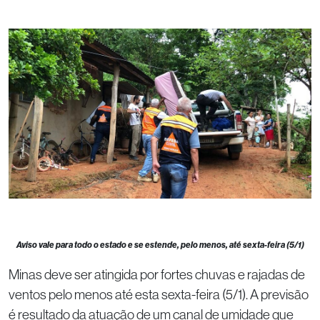
Aviso vale para todo o estado e se estende, pelo menos, até sexta-feira (5/1)
Minas deve ser atingida por fortes chuvas e rajadas de
ventos pelo menos até esta sexta-feira (5/1). A previsão
é resultado da atuação de um canal de umidade que