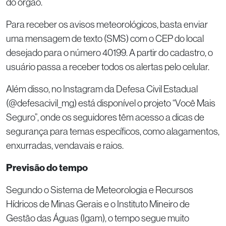
do órgão.
Para receber os avisos meteorológicos, basta enviar
uma mensagem de texto (SMS) com o CEP do local
desejado para o número 40199. A partir do cadastro, o
usuário passa a receber todos os alertas pelo celular.
Além disso, no Instagram da Defesa Civil Estadual
(@defesacivil_mg) está disponível o projeto “Você Mais
Seguro”, onde os seguidores têm acesso a dicas de
segurança para temas específicos, como alagamentos,
enxurradas, vendavais e raios.
Previsão do tempo
Segundo o Sistema de Meteorologia e Recursos
Hídricos de Minas Gerais e o Instituto Mineiro de
Gestão das Águas (Igam), o tempo segue muito