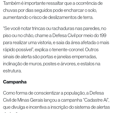
Também é importante ressaltar que a ocorrência de
chuvas por dias seguidos pode encharcar o solo,
aumentando o risco de deslizamentos de terra.
“Se você notar trincas ou rachaduras nas paredes, no
piso ou no chão, chame a Defesa Civil por meio do 199
para realizar uma vistoria, e saia da área afetada o mais
rápido possível”, explica o tenente-coronel. Outros
sinais de alerta são portas e janelas emperradas,
inclinação de muros, postes e árvores, e estalos na
estrutura.
Campanha
Como forma de conscientizar a população, a Defesa
Civil de Minas Gerais lançou a campanha “Cadastre Aí”,
que divulga e incentiva a inscrição do sistema de alertas