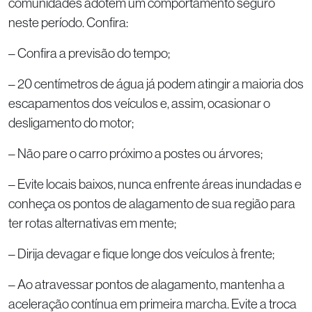
comunidades adotem um comportamento seguro
neste período. Confira:
– Confira a previsão do tempo;
– 20 centímetros de água já podem atingir a maioria dos
escapamentos dos veículos e, assim, ocasionar o
desligamento do motor;
– Não pare o carro próximo a postes ou árvores;
– Evite locais baixos, nunca enfrente áreas inundadas e
conheça os pontos de alagamento de sua região para
ter rotas alternativas em mente;
– Dirija devagar e fique longe dos veículos à frente;
– Ao atravessar pontos de alagamento, mantenha a
aceleração contínua em primeira marcha. Evite a troca