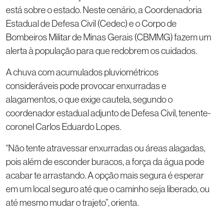
está sobre o estado. Neste cenário, a Coordenadoria
Estadual de Defesa Civil (Cedec) e o Corpo de
Bombeiros Militar de Minas Gerais (CBMMG) fazem um
alerta à população para que redobrem os cuidados.
A chuva com acumulados pluviométricos
consideráveis pode provocar enxurradas e
alagamentos, o que exige cautela, segundo o
coordenador estadual adjunto de Defesa Civil, tenente-
coronel Carlos Eduardo Lopes.
“Não tente atravessar enxurradas ou áreas alagadas,
pois além de esconder buracos, a força da água pode
acabar te arrastando. A opção mais segura é esperar
em um local seguro até que o caminho seja liberado, ou
até mesmo mudar o trajeto”, orienta.