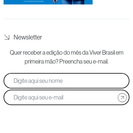
Newsletter
Quer receber a edição do mês da Viver Brasil
em
primeira mão? Preencha seu e-mail.