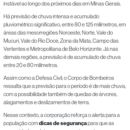
instável ao longo dos próximos dias em Minas Gerais.
Há previsão de chuva intensa e acumulado
pluviométrico significativo, entre 80 e 125 milímetros, em
áreas das mesorregiões Noroeste, Norte, Vale do
Mucuri, Vale do Rio Doce, Zona da Mata, Campo das
Vertentes e Metropolitana de Belo Horizonte. Já nas
demais regiões, a previsão é de acumulado de chuva
entre 20 e 80 milímetros.
Assim como a Defesa Civil, o Corpo de Bombeiros
ressalta que a previsão para o período é de mais chuva,
com a possibilidade também de quedas de árvores,
alagamentos e deslizamentos de terra.
Nesse contexto, a corporação reforça o alerta para a
população com
dicas de segurança
para que as