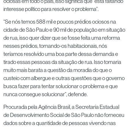
ociosas em todo o país, isso significa que “está faltando
interesse político para resolver o problema”.
“Se nós temos 588 mil e poucos prédios ociosos na
cidade de São Paulo e 90 mil de população em situação
de rua, isso quer dizer que se fosse feita uma reforma
nesses prédios, tornando-os habitacionais, nós
teríamos resolvido uma boa parte dessa demanda e
tirado essas pessoas da situação de rua. Isso tornaria
muito mais barata a questão da moradia do que o
custeio com albergue e outras questões que o governo
busca fazer para tentar solucionar o problema e que
nunca consegue solucionar”, defende.
Procurada pela Agência Brasil, a Secretaria Estadual
de Desenvolvimento Social de São Paulo não forneceu
dados sobre a quantidade de pessoas vivendo nas