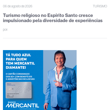
06 de agosto de 2026
TURISMO
Turismo religioso no Espírito Santo cresce
impulsionado pela diversidade de experiências
por: