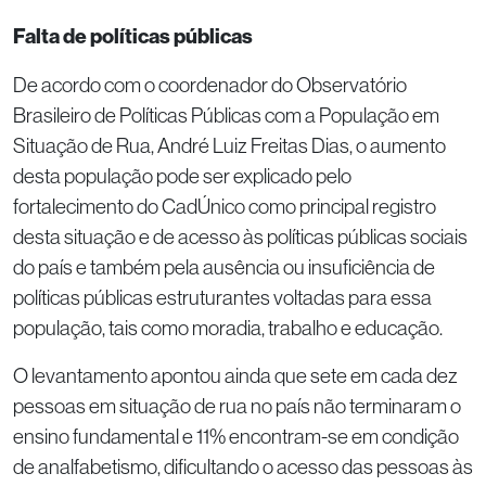
Falta de políticas públicas
De acordo com o coordenador do Observatório
Brasileiro de Políticas Públicas com a População em
Situação de Rua, André Luiz Freitas Dias, o aumento
desta população pode ser explicado pelo
fortalecimento do CadÚnico como principal registro
desta situação e de acesso às políticas públicas sociais
do país e também pela ausência ou insuficiência de
políticas públicas estruturantes voltadas para essa
população, tais como moradia, trabalho e educação.
O levantamento apontou ainda que sete em cada dez
pessoas em situação de rua no país não terminaram o
ensino fundamental e 11% encontram-se em condição
de analfabetismo, dificultando o acesso das pessoas às