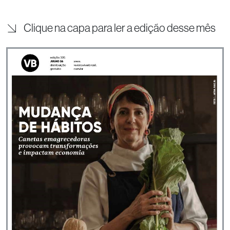
Clique na capa para ler a edição desse mês