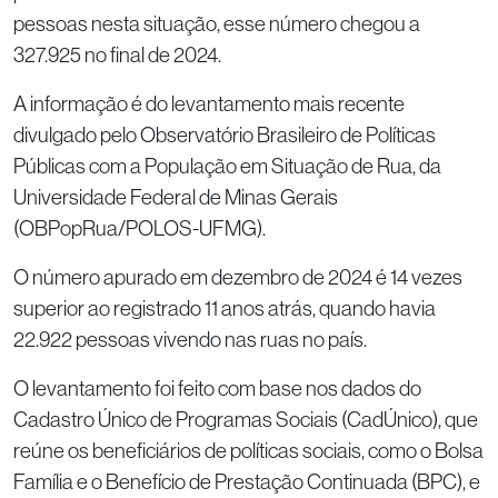
pessoas nesta situação, esse número chegou a
327.925 no final de 2024.
A informação é do levantamento mais recente
divulgado pelo Observatório Brasileiro de Políticas
Públicas com a População em Situação de Rua, da
Universidade Federal de Minas Gerais
(OBPopRua/POLOS-UFMG).
O número apurado em dezembro de 2024 é 14 vezes
superior ao registrado 11 anos atrás, quando havia
22.922 pessoas vivendo nas ruas no país.
O levantamento foi feito com base nos dados do
Cadastro Único de Programas Sociais (CadÚnico), que
reúne os beneficiários de políticas sociais, como o Bolsa
Família e o Benefício de Prestação Continuada (BPC), e