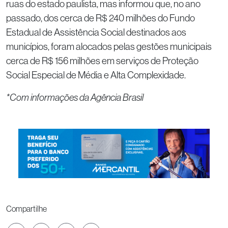
ruas do estado paulista, mas informou que, no ano
passado, dos cerca de R$ 240 milhões do Fundo
Estadual de Assistência Social destinados aos
municípios, foram alocados pelas gestões municipais
cerca de R$ 156 milhões em serviços de Proteção
Social Especial de Média e Alta Complexidade.
*Com informações da Agência Brasil
Compartilhe