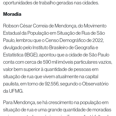
oportunidades de trabalho geradas nas cidades.
Moradia
Robson César Correia de Mendonça, do Movimento
Estadual da População em Situação de Rua de São
Paulo, lembrou que o Censo Demográfico de 2022,
divulgado pelo Instituto Brasileiro de Geografia e
Estatística (IBGE), apontou que a cidade de São Paulo
conta com cerca de 590 mil imóveis particulares vazios,
valor bem superior à quantidade de pessoas em
situação de rua que vivem atualmente na capital
paulista, em torno de 92.556, segundo o Observatório
da UFMG.
Para Mendonça, se há crescimento na população em
situação de rua e uma grande quantidade de moradias