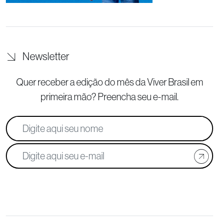
Newsletter
Quer receber a edição do mês da Viver Brasil
em
primeira mão? Preencha seu e-mail.