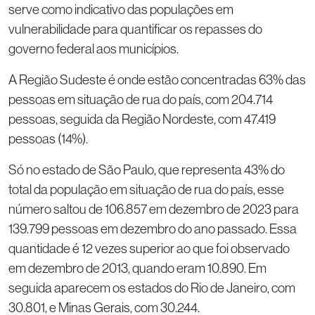
serve como indicativo das populações em
vulnerabilidade para quantificar os repasses do
governo federal aos municípios.
A Região Sudeste é onde estão concentradas 63% das
pessoas em situação de rua do país, com 204.714
pessoas, seguida da Região Nordeste, com 47.419
pessoas (14%).
Só no estado de São Paulo, que representa 43% do
total da população em situação de rua do país, esse
número saltou de 106.857 em dezembro de 2023 para
139.799 pessoas em dezembro do ano passado. Essa
quantidade é 12 vezes superior ao que foi observado
em dezembro de 2013, quando eram 10.890. Em
seguida aparecem os estados do Rio de Janeiro, com
30.801, e Minas Gerais, com 30.244.