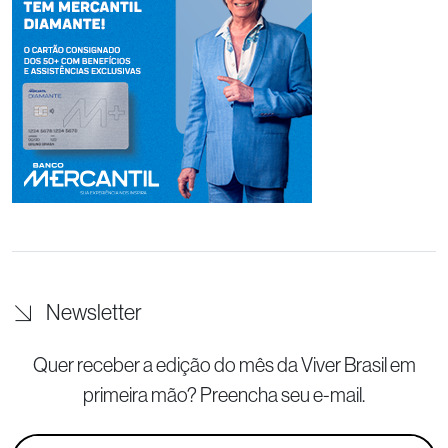
Newsletter
Quer receber a edição do mês da Viver Brasil
em
primeira mão? Preencha seu e-mail.