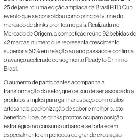
25 de janeiro, uma edição ampliada da Brasil RTD Cup,
evento que se consolidou como principal vitrine do
mercado de drinks prontos no país. Realizada no
Mercado de Origem, a competição reúne 92 bebidas de
42 marcas, número que representa crescimento
superior a 50% em relação ao ano passado e confirma
o avanço acelerado do segmento Ready to Drink no
Brasil.
O aumento de participantes acompanha a
transformação do setor, que deixou de ser associado a
produtos simples para ganhar espaço com rótulos
artesanais, padronização de sabor e melhor custo-
benefício. Hoje, os drinks prontos ocupam posição
estratégica no consumo urbano e se fortalecem
especialmente em períodos de grande circulação,