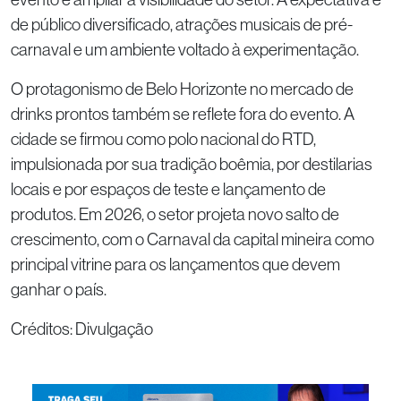
de público diversificado, atrações musicais de pré-
carnaval e um ambiente voltado à experimentação.
O protagonismo de Belo Horizonte no mercado de
drinks prontos também se reflete fora do evento. A
cidade se firmou como polo nacional do RTD,
impulsionada por sua tradição boêmia, por destilarias
locais e por espaços de teste e lançamento de
produtos. Em 2026, o setor projeta novo salto de
crescimento, com o Carnaval da capital mineira como
principal vitrine para os lançamentos que devem
ganhar o país.
Créditos: Divulgação