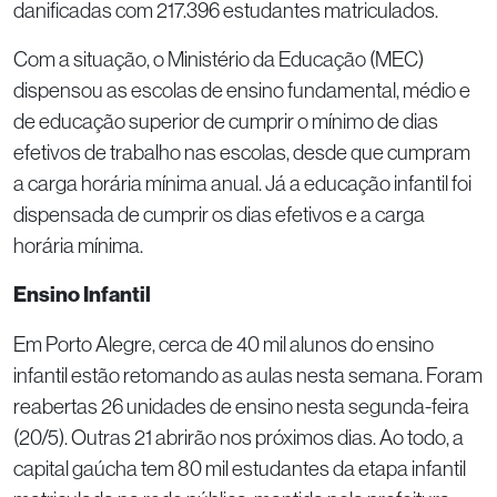
danificadas com 217.396 estudantes matriculados.
Com a situação, o Ministério da Educação (MEC)
dispensou as escolas de ensino fundamental, médio e
de educação superior de cumprir o mínimo de dias
efetivos de trabalho nas escolas, desde que cumpram
a carga horária mínima anual. Já a educação infantil foi
dispensada de cumprir os dias efetivos e a carga
horária mínima.
Ensino Infantil
Em Porto Alegre, cerca de 40 mil alunos do ensino
infantil estão retomando as aulas nesta semana. Foram
reabertas 26 unidades de ensino nesta segunda-feira
(20/5). Outras 21 abrirão nos próximos dias. Ao todo, a
capital gaúcha tem 80 mil estudantes da etapa infantil