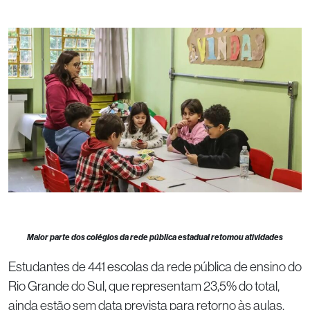
Maior parte dos colégios da rede pública estadual retomou atividades
Estudantes de 441 escolas da rede pública de ensino do
Rio Grande do Sul, que representam 23,5% do total,
ainda estão sem data prevista para retorno às aulas,