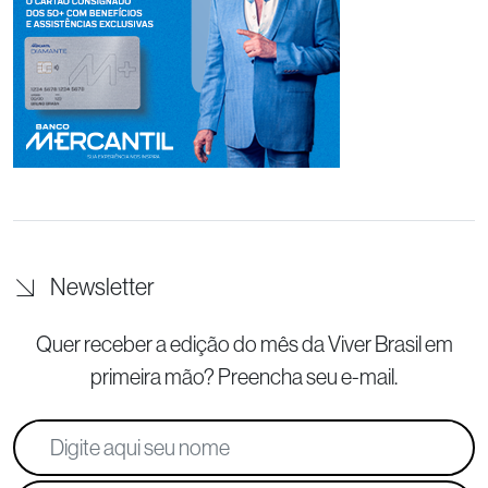
Newsletter
Quer receber a edição do mês da Viver Brasil
em
primeira mão? Preencha seu e-mail.