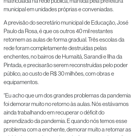
matriculada na rede pública, mantida pela prefeitura
municipal em unidades próprias e conveniadas.
A previsão do secretário municipal de Educação, José
Paulo da Rosa, é que os outros 40 mil restantes
retomem as aulas de forma gradual. Três escolas da
rede foram completamente destruídas pelas
enchentes, no bairros de Humaitá, Sarandi e Ilha da
Pintada, e precisarão serem reconstruídas pelo poder
público, ao custo de R$ 30 milhões, com obras e
equipamentos.
“Eu acho que um dos grandes problemas da pandemia
foi demorar muito no retorno às aulas. Nós estávamos
ainda trabalhando em recuperar o déficit do
aprendizado da pandemia. E quando nós temos esse
problema com a enchente, demorar muito a retomar as