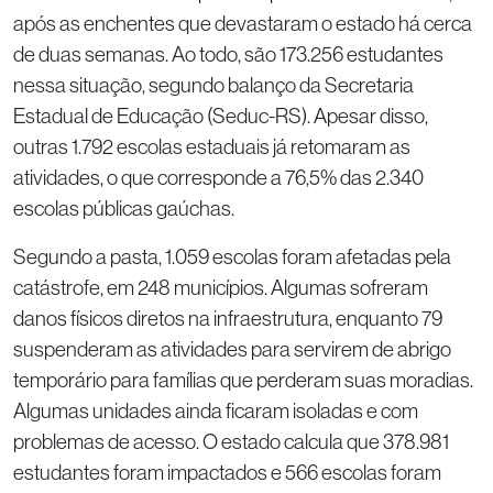
após as enchentes que devastaram o estado há cerca
de duas semanas. Ao todo, são 173.256 estudantes
nessa situação, segundo balanço da Secretaria
Estadual de Educação (Seduc-RS). Apesar disso,
outras 1.792 escolas estaduais já retomaram as
atividades, o que corresponde a 76,5% das 2.340
escolas públicas gaúchas.
Segundo a pasta, 1.059 escolas foram afetadas pela
catástrofe, em 248 municípios. Algumas sofreram
danos físicos diretos na infraestrutura, enquanto 79
suspenderam as atividades para servirem de abrigo
temporário para famílias que perderam suas moradias.
Algumas unidades ainda ficaram isoladas e com
problemas de acesso. O estado calcula que 378.981
estudantes foram impactados e 566 escolas foram