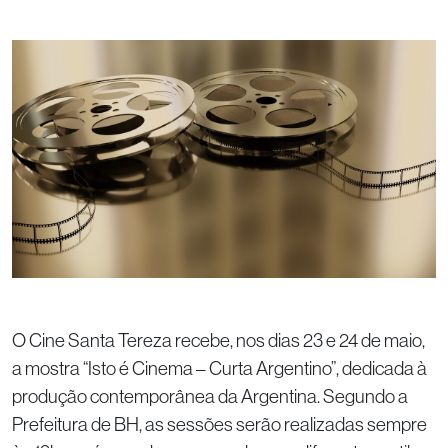
O Cine Santa Tereza recebe, nos dias 23 e 24 de maio,
a mostra “Isto é Cinema – Curta Argentino”, dedicada à
produção contemporânea da Argentina. Segundo a
Prefeitura de BH, as sessões serão realizadas sempre