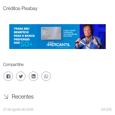
Créditos: Pixabay
Compartilhe
Recentes
07 de agosto de 2026
SAÚDE