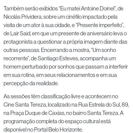
Também serão exibidos “Eu matei Antoine Doinel”, de
Nicolás Prividera, sobre um cinéfilo impactado pela
visita de um ator à sua cidade, e “Presente imperfeito”,
de Lair Said, em que um presente de aniversário leva o
protagonista a questionar a própria imagem diante das
outras pessoas. Encerrando a mostra, “Um sonho
recorrente”, de Santiago Esteves, acompanha um
homem perturbado por sonhos que passam a interferir
em sua rotina, em seus relacionamentos e em sua
percepção da realidade.
As sessões têm classificação livre e acontecem no
Cine Santa Tereza, localizado na Rua Estrela do Sul, 89,
na Praça Duque de Caxias, no bairro Santa Tereza. A
programação completa do espaço cultural está
disponível no Portal Belo Horizonte.