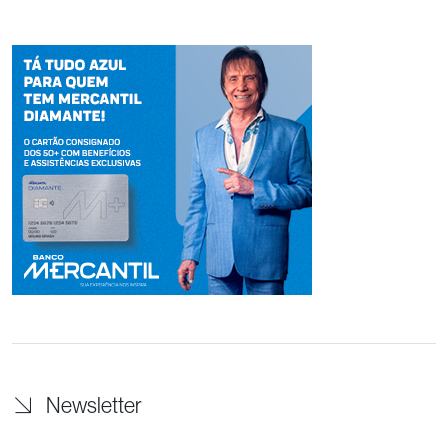
Newsletter