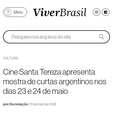
Menu
CULTURA
Cine Santa Tereza apresenta
mostra de curtas argentinos nos
dias 23 e 24 de maio
por:
Da redação
| 15 de maio de 2026