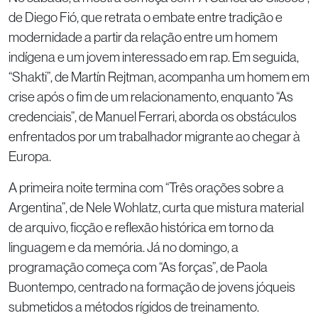
de Diego Fió, que retrata o embate entre tradição e
modernidade a partir da relação entre um homem
indígena e um jovem interessado em rap. Em seguida,
“Shakti”, de Martín Rejtman, acompanha um homem em
crise após o fim de um relacionamento, enquanto “As
credenciais”, de Manuel Ferrari, aborda os obstáculos
enfrentados por um trabalhador migrante ao chegar à
Europa.
A primeira noite termina com “Três orações sobre a
Argentina”, de Nele Wohlatz, curta que mistura material
de arquivo, ficção e reflexão histórica em torno da
linguagem e da memória. Já no domingo, a
programação começa com “As forças”, de Paola
Buontempo, centrado na formação de jovens jóqueis
submetidos a métodos rígidos de treinamento.