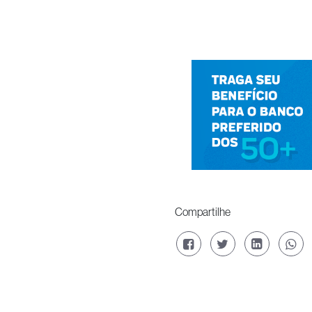
Compartilhe