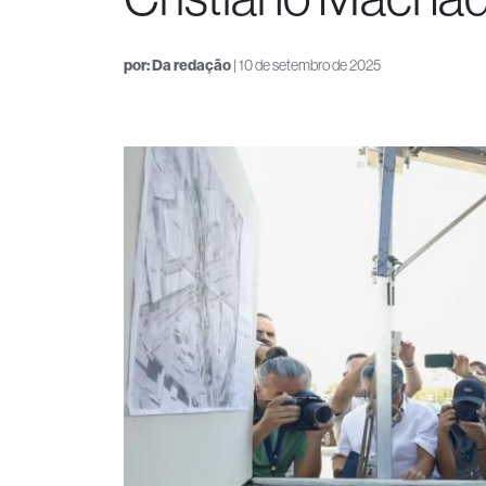
por:
Da redação
| 10 de setembro de 2025