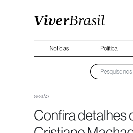
Notícias
Política
GESTÃO
Confira detalhes 
Cristiano Macha