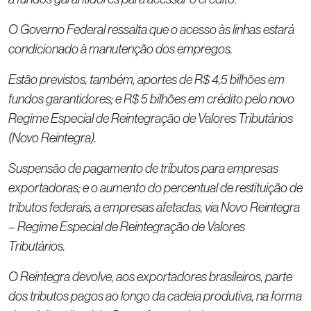
O Governo Federal ressalta que o acesso às linhas estará
condicionado à manutenção dos empregos.
Estão previstos, também, aportes de R$ 4,5 bilhões em
fundos garantidores; e R$ 5 bilhões em crédito pelo novo
Regime Especial de Reintegração de Valores Tributários
(Novo Reintegra).
Suspensão de pagamento de tributos para empresas
exportadoras; e o aumento do percentual de restituição de
tributos federais, a empresas afetadas, via Novo Reintegra
– Regime Especial de Reintegração de Valores
Tributários.
O Reintegra devolve, aos exportadores brasileiros, parte
dos tributos pagos ao longo da cadeia produtiva, na forma