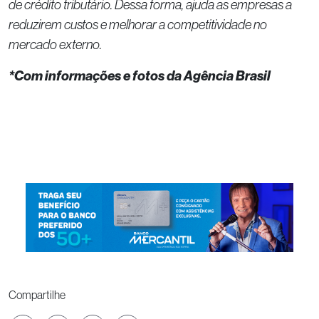
de crédito tributário. Dessa forma, ajuda as empresas a
reduzirem custos e melhorar a competitividade no
mercado externo.
*Com informações e fotos da Agência Brasil
Compartilhe