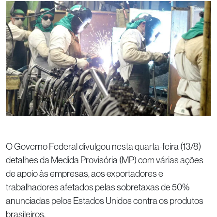
O Governo Federal divulgou nesta quarta-feira (13/8)
detalhes da Medida Provisória (MP) com várias ações
de apoio às empresas, aos exportadores e
trabalhadores afetados pelas sobretaxas de 50%
anunciadas pelos Estados Unidos contra os produtos
brasileiros.