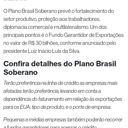
O Plano Brasil Soberano prevê o fortalecimento do
setor produtivo, proteção aos trabalhadores,
diplomacia comercial e multilateralismo. Um dos
principais pontos é o Fundo Garantidor de Exportações
no valor de R$ 30 bilhões, conforme anunciado pelo
presidente Luiz Inácio Lula da Silva.
Confira detalhes do Plano Brasil
Soberano
Terão preferência na linha de crédito as empresas mais
afetadas terão preferência, levando em conta a
dependência do faturamento em relação às exportações
para os EUA; tipo de produto; e o porte de empresa.
Pequenas e médias empresas também poderão recorrer
a fundos garantidores para acessar o crédito.