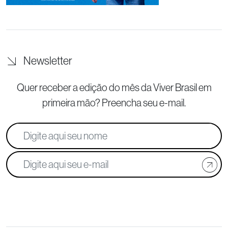
Newsletter
Quer receber a edição do mês da Viver Brasil
em
primeira mão? Preencha seu e-mail.