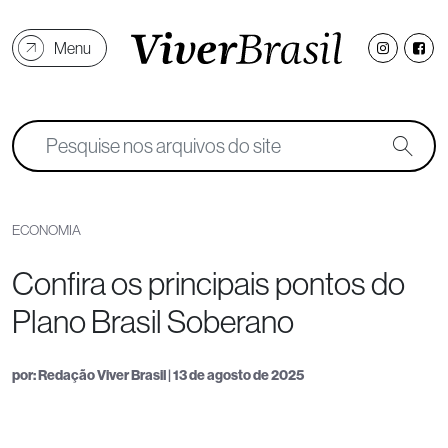
Menu
ECONOMIA
Confira os principais pontos do
Plano Brasil Soberano
por: Redação Viver Brasil | 13 de agosto de 2025