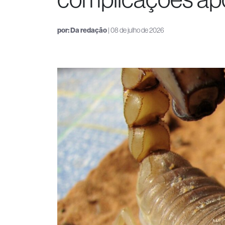
por:
Da redação
| 08 de julho de 2026