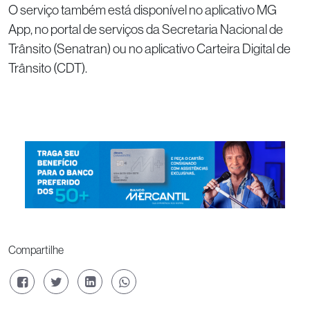
O serviço também está disponível no aplicativo MG
App, no portal de serviços da Secretaria Nacional de
Trânsito (Senatran) ou no aplicativo Carteira Digital de
Trânsito (CDT).
Compartilhe