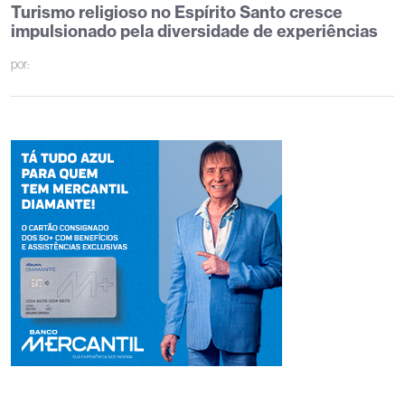
Turismo religioso no Espírito Santo cresce
impulsionado pela diversidade de experiências
por: