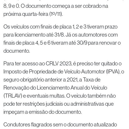
8, 9 e 0. O documento começa a ser cobrado na
próxima quarta-feira (1º/11).
Os veículos com finais de placa 1, 2 e 3 tiveram prazo
para licenciamento até 31/8. Já os automotores com
finais de placa 4, 5 e 6 tiveram até 30/9 para renovar o
documento.
Para ter acesso ao CRLV 2023, é preciso ter quitado o
Imposto de Propriedade de Veículo Automotor (IPVA), o
seguro obrigatório anterior a 2021, a Taxa de
Renovação do Licenciamento Anual do Veículo
(TRLAV) e eventuais multas. O veículo também não
pode ter restrições judiciais ou administrativas que
impeçam a emissão do documento.
Condutores flagrados sem o documento atualizado