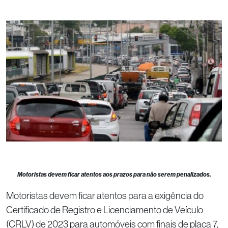
Motoristas devem ficar atentos aos prazos para não serem penalizados.
Motoristas devem ficar atentos para a exigência do
Certificado de Registro e Licenciamento de Veículo
(CRLV) de 2023 para automóveis com finais de placa 7,