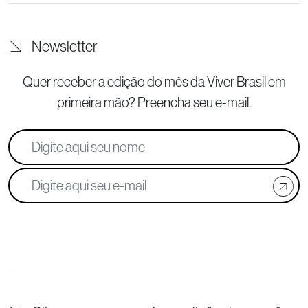
Newsletter
Quer receber a edição do mês da Viver Brasil
em
primeira mão? Preencha seu e-mail.