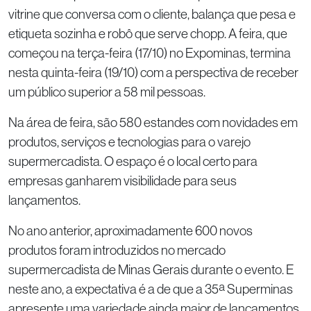
vitrine que conversa com o cliente, balança que pesa e
etiqueta sozinha e robô que serve chopp. A feira, que
começou na terça-feira (17/10) no Expominas, termina
nesta quinta-feira (19/10) com a perspectiva de receber
um público superior a 58 mil pessoas.
Na área de feira, são 580 estandes com novidades em
produtos, serviços e tecnologias para o varejo
supermercadista. O espaço é o local certo para
empresas ganharem visibilidade para seus
lançamentos.
No ano anterior, aproximadamente 600 novos
produtos foram introduzidos no mercado
supermercadista de Minas Gerais durante o evento. E
neste ano, a expectativa é a de que a 35ª Superminas
apresente uma variedade ainda maior de lançamentos.