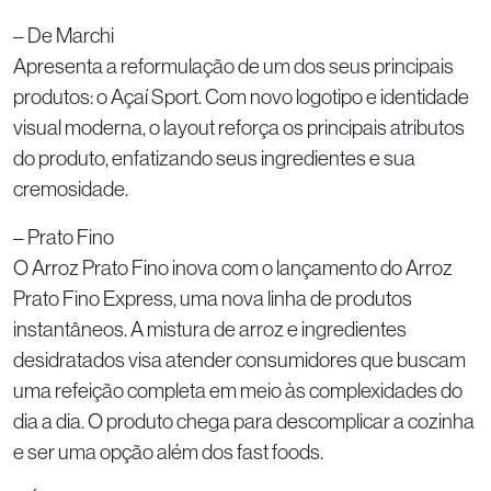
– De Marchi
Apresenta a reformulação de um dos seus principais
produtos: o Açaí Sport. Com novo logotipo e identidade
visual moderna, o layout reforça os principais atributos
do produto, enfatizando seus ingredientes e sua
cremosidade.
– Prato Fino
O Arroz Prato Fino inova com o lançamento do Arroz
Prato Fino Express, uma nova linha de produtos
instantâneos. A mistura de arroz e ingredientes
desidratados visa atender consumidores que buscam
uma refeição completa em meio às complexidades do
dia a dia. O produto chega para descomplicar a cozinha
e ser uma opção além dos fast foods.