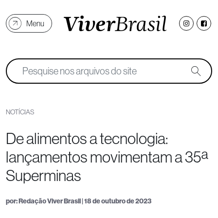
Menu
NOTÍCIAS
De alimentos a tecnologia:
lançamentos movimentam a 35ª
Superminas
por: Redação Viver Brasil | 18 de outubro de 2023