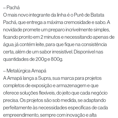
– Pachá
O mais novo integrante da linha é o Purê de Batata
Pachá, que entrega a máxima cremosidade e sabo. A
novidade promete um preparo incrivelmente simples,
ficando pronto em 2 minutos e necessitando apenas de
água; já contém leite, para que fique na consistência
certa, além de um sabor irresistível. Disponível nas
quantidades de 200g e 800g.
– Metalúrgica Amapá
A Amapá lança a Supra, sua marca para projetos
completos de exposição e armazenagem e que
oferece soluções flexíveis, do jeito que cada negócio
precisa. Os projetos são sob medida, se adaptando
perfeitamente às necessidades específicas de cada
empreendimento, sempre com inovação e alta