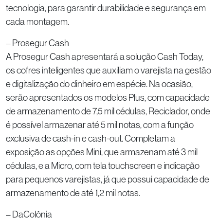
tecnologia, para garantir durabilidade e segurança em
cada montagem.
– Prosegur Cash
A Prosegur Cash apresentará a solução Cash Today,
os cofres inteligentes que auxiliam o varejista na gestão
e digitalização do dinheiro em espécie. Na ocasião,
serão apresentados os modelos Plus, com capacidade
de armazenamento de 7,5 mil cédulas, Reciclador, onde
é possível armazenar até 5 mil notas, com a função
exclusiva de cash-in e cash-out. Completam a
exposição as opções Mini, que armazenam até 3 mil
cédulas, e a Micro, com tela touchscreen e indicação
para pequenos varejistas, já que possui capacidade de
armazenamento de até 1,2 mil notas.
– DaColônia