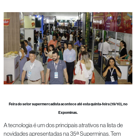
Feira do setor supermercadista acontece até esta quinta-feira (19/10), no
Expominas.
A tecnologia é um dos principais atrativos na lista de
novidades apresentadas na 35ª Superminas. Tem