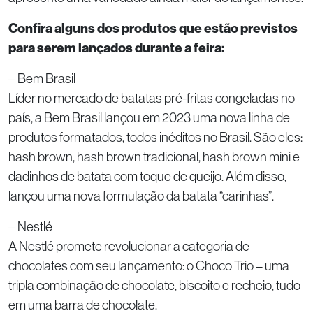
Confira alguns dos produtos que estão previstos
para serem lançados durante a feira:
– Bem Brasil
Líder no mercado de batatas pré-fritas congeladas no
país, a Bem Brasil lançou em 2023 uma nova linha de
produtos formatados, todos inéditos no Brasil. São eles:
hash brown, hash brown tradicional, hash brown mini e
dadinhos de batata com toque de queijo. Além disso,
lançou uma nova formulação da batata “carinhas”.
– Nestlé
A Nestlé promete revolucionar a categoria de
chocolates com seu lançamento: o Choco Trio – uma
tripla combinação de chocolate, biscoito e recheio, tudo
em uma barra de chocolate.