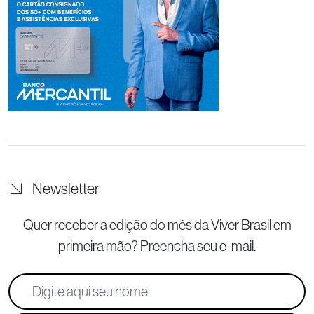
Newsletter
Quer receber a edição do mês da Viver Brasil
em
primeira mão? Preencha seu e-mail.