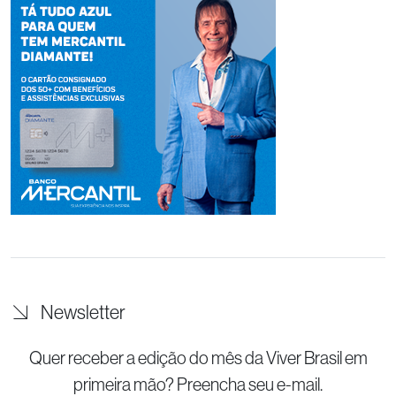
Newsletter
Quer receber a edição do mês da Viver Brasil
em
primeira mão? Preencha seu e-mail.