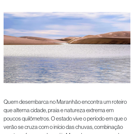
Quem desembarca no Maranhão encontra um roteiro
que alterna cidade, praia e natureza extrema em
poucos quilômetros. O estado vive o período em que o
verão se cruza com o início das chuvas, combinação