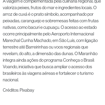
A viagem é complementada pela culinária regional, que
valoriza peixes, frutos do mar e ingredientes locais. O
arroz de cuxá é o prato símbolo, acompanhado por
peixadas, caranguejo e sobremesas feitas com frutas
nativas, como bacuri e cupuaçu. O acesso ao estado
ocorre principalmente pelo Aeroporto Internacional
Marechal Cunha Machado, em São Luís, com ligação
terrestre até Barreirinhas ou voos regionais que
revelam, do alto, a dimensão das dunas. O Maranhão
integra ainda ações do programa Conheça o Brasil:
Voando, iniciativa que busca ampliar o acesso dos
brasileiros às viagens aéreas e fortalecer o turismo
nacional.
Créditos: Pixabay