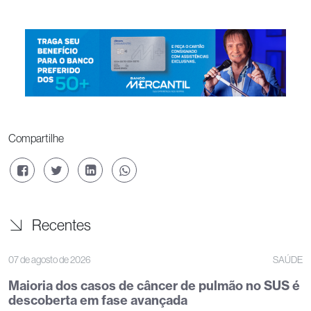
Compartilhe
Recentes
07 de agosto de 2026
SAÚDE
Maioria dos casos de câncer de pulmão no SUS é
descoberta em fase avançada