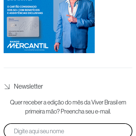
Newsletter
Quer receber a edição do mês da Viver Brasil
em
primeira mão? Preencha seu e-mail.