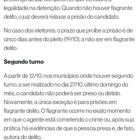
legalidade na detenção. Quando não houver flagrante
delito, o juiz deverá relaxar a prisão do candidato.
No caso dos eleitores, o prazo que proíbe a prisão é de
cinco dias antes do pleito (1º/10), a não ser em flagrante
delito.
Segundo turno
A partir de 12/10, nos municípios onde houver segundo
turno, a ser realizado no dia 27/10, último domingo do
mês, o candidato não poderá ser preso ou detido.
Novamente, a única exceção é para prisões em
flagrante delito. O flagrante ocorre no exato momento
em que o agente está cometendo o crime ou, após sua
prática, há evidências de que a pessoa presa é, de fato,
autora do delito.