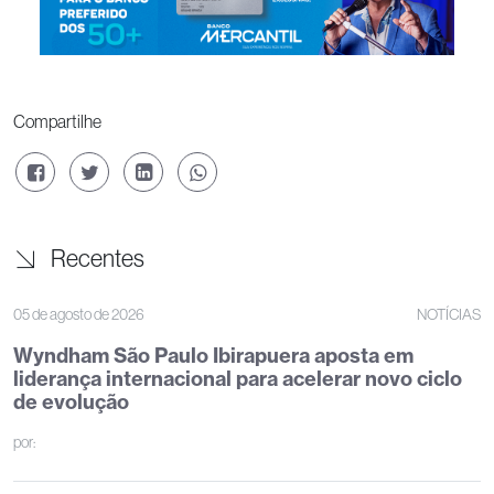
Compartilhe
Recentes
05 de agosto de 2026
NOTÍCIAS
Wyndham São Paulo Ibirapuera aposta em
liderança internacional para acelerar novo ciclo
de evolução
por: