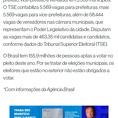
O TSE contabiliza 5.569 vagas para prefeituras, mais
5.569 vagas para vice-prefeituras, além de 58.444
vagas de vereadores nas câmara municipais, que
representam o Poder Legislativo da cidade. Disputam
as vagas mais de 463,35 mil candidatas e candidatos,
conforme dados do Tribunal Superior Eleitoral (TSE).
O Brasil tem 155,9 milhões de pessoas aptas a votar no
pleito deste ano. Por se tratar de eleições municipais, os
eleitores que estão no exterior não estão obrigados a
votar.
*Com informações da Agência Brasil