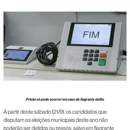
Prisão só pode ocorrer em caso de flagrante delito
A partir deste sábado (21/9), os candidatos que
disputam as eleições municipais deste ano não
poderão ser detidos ou presos, salvo em flagrante