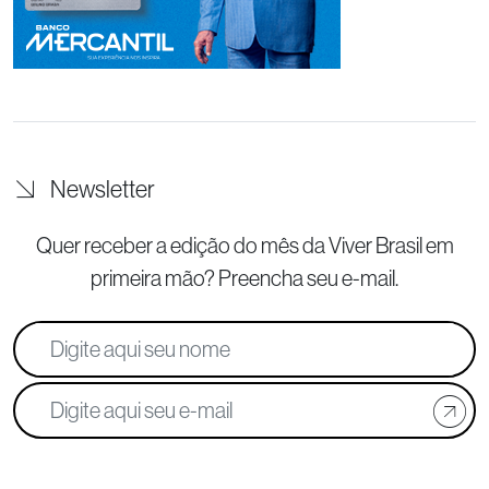
Newsletter
Quer receber a edição do mês da Viver Brasil
em
primeira mão? Preencha seu e-mail.