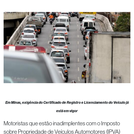
Em Minas, exigência do Certificado de Registro e Licenciamento do Veículo já
está em vigor
Motoristas que estão inadimplentes com o Imposto
sobre Propriedade de Veículos Automotores (IPVA)