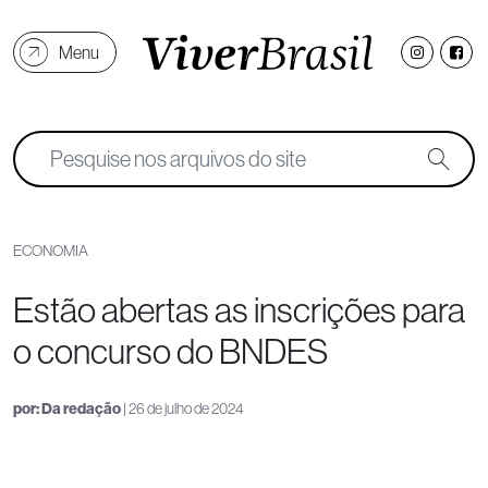
Menu
ECONOMIA
Estão abertas as inscrições para
o concurso do BNDES
por:
Da redação
| 26 de julho de 2024