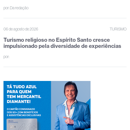
por:
Da redação
06 de agosto de 2026
TURISMO
Turismo religioso no Espírito Santo cresce
impulsionado pela diversidade de experiências
por: