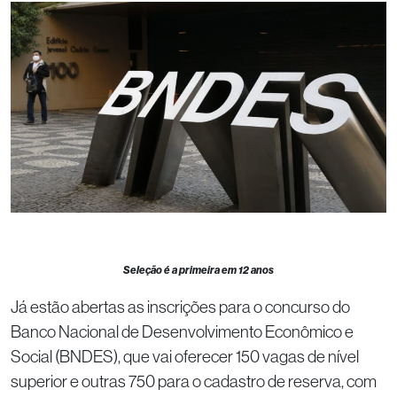
Seleção é a primeira em 12 anos
Já estão abertas as inscrições para o concurso do
Banco Nacional de Desenvolvimento Econômico e
Social (BNDES), que vai oferecer 150 vagas de nível
superior e outras 750 para o cadastro de reserva, com