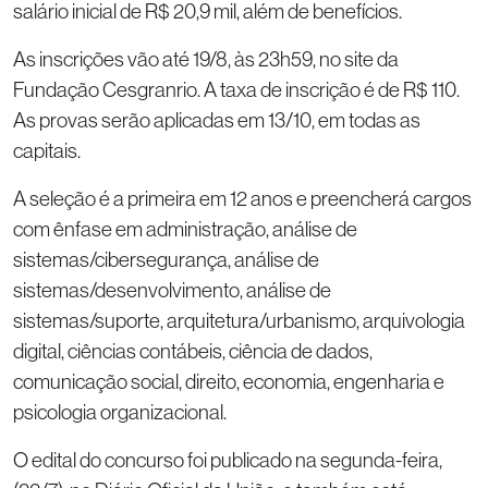
salário inicial de R$ 20,9 mil, além de benefícios.
As inscrições vão até 19/8, às 23h59, no site da
Fundação Cesgranrio. A taxa de inscrição é de R$ 110.
As provas serão aplicadas em 13/10, em todas as
capitais.
A seleção é a primeira em 12 anos e preencherá cargos
com ênfase em administração, análise de
sistemas/cibersegurança, análise de
sistemas/desenvolvimento, análise de
sistemas/suporte, arquitetura/urbanismo, arquivologia
digital, ciências contábeis, ciência de dados,
comunicação social, direito, economia, engenharia e
psicologia organizacional.
O edital do concurso foi publicado na segunda-feira,