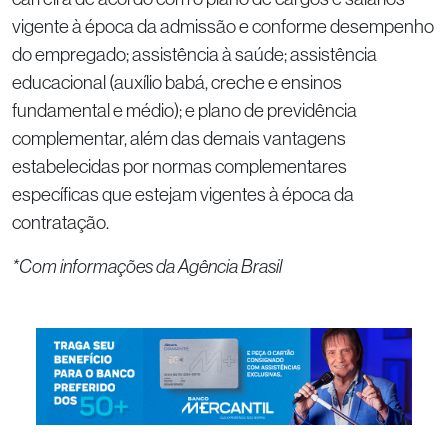
vigente à época da admissão e conforme desempenho
do empregado; assistência à saúde; assistência
educacional (auxílio babá, creche e ensinos
fundamental e médio); e plano de previdência
complementar, além das demais vantagens
estabelecidas por normas complementares
específicas que estejam vigentes à época da
contratação.
*Com informações da Agência Brasil