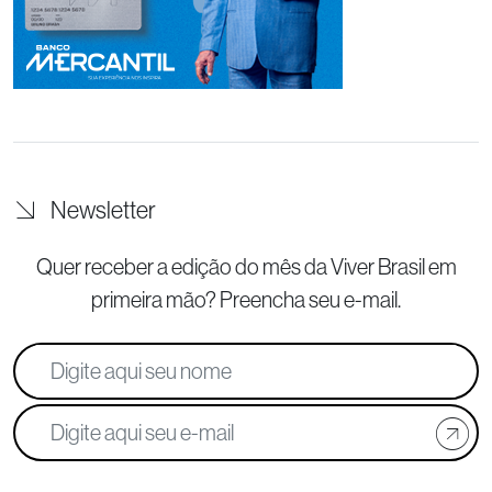
Newsletter
Quer receber a edição do mês da Viver Brasil
em
primeira mão? Preencha seu e-mail.