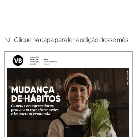
Clique na capa para ler a edição desse mês