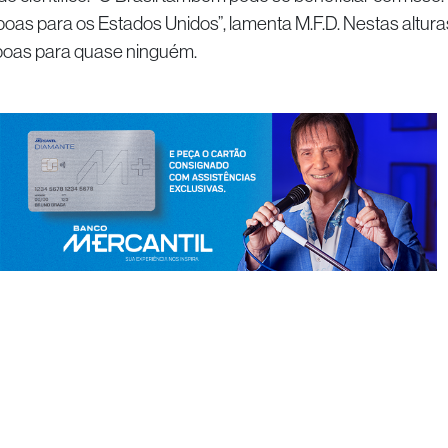
oas para os Estados Unidos”, lamenta M.F.D. Nestas altura
boas para quase ninguém.