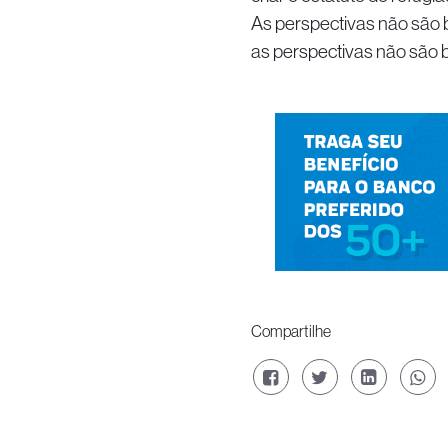
As perspectivas não são b
as perspectivas não são 
Compartilhe