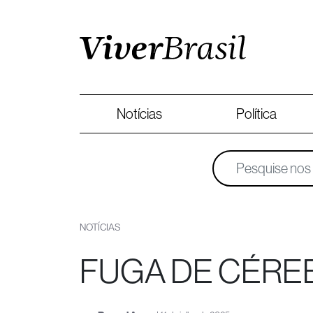
Notícias
Política
NOTÍCIAS
FUGA DE CÉRE