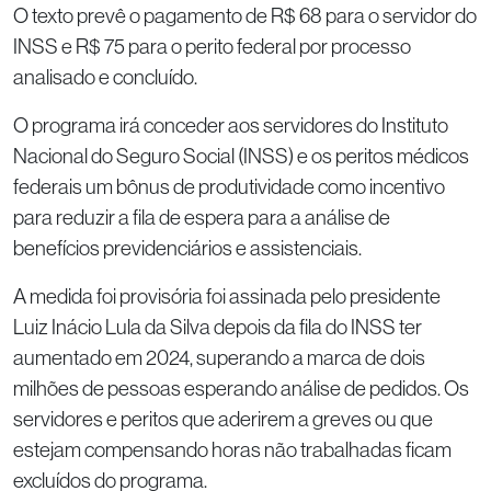
O texto prevê o pagamento de R$ 68 para o servidor do
INSS e R$ 75 para o perito federal por processo
analisado e concluído.
O programa irá conceder aos servidores do Instituto
Nacional do Seguro Social (INSS) e os peritos médicos
federais um bônus de produtividade como incentivo
para reduzir a fila de espera para a análise de
benefícios previdenciários e assistenciais.
A medida foi provisória foi assinada pelo presidente
Luiz Inácio Lula da Silva depois da fila do INSS ter
aumentado em 2024, superando a marca de dois
milhões de pessoas esperando análise de pedidos. Os
servidores e peritos que aderirem a greves ou que
estejam compensando horas não trabalhadas ficam
excluídos do programa.