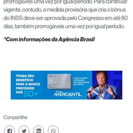
prorrogáveis uma vez por igual período. Para continuar
vigente, contudo, a medida provisória que cria o bônus
do INSS deve ser aprovada pelo Congresso em até 60
dias, também prorrogáveis uma vez por igual período.
*Com informações da Agência Brasil
Compartilhe