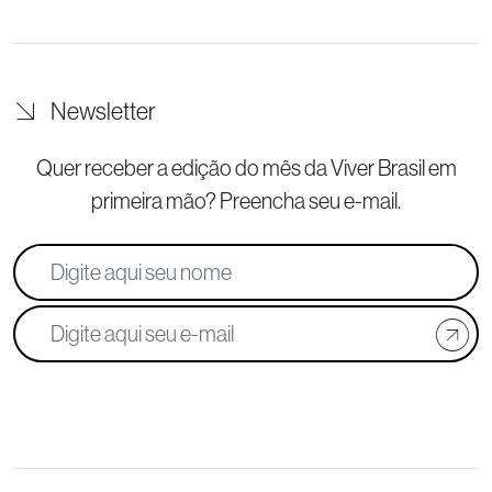
Newsletter
Quer receber a edição do mês da Viver Brasil
em
primeira mão? Preencha seu e-mail.