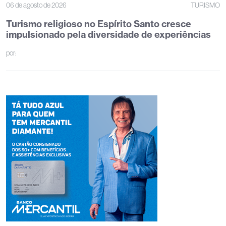
06 de agosto de 2026
TURISMO
Turismo religioso no Espírito Santo cresce
impulsionado pela diversidade de experiências
por: