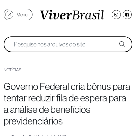
Menu
NOTÍCIAS
Governo Federal cria bônus para
tentar reduzir fila de espera para
a análise de benefícios
previdenciários