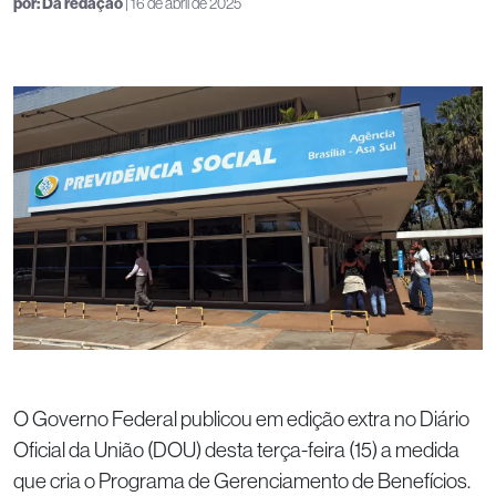
por:
Da redação
| 16 de abril de 2025
O Governo Federal publicou em edição extra no Diário
Oficial da União (DOU) desta terça-feira (15) a medida
que cria o Programa de Gerenciamento de Benefícios.