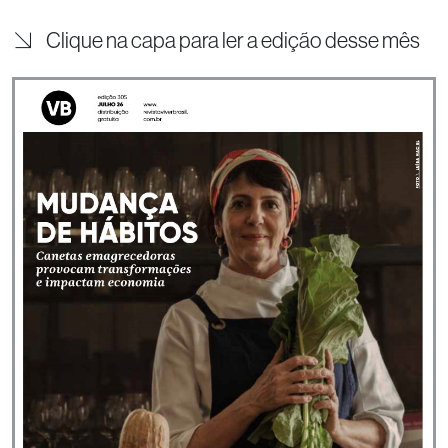
Clique na capa para ler a edição desse mês