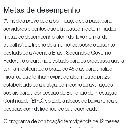
Metas de desempenho
“A medida prevê que a bonificação seja paga para
servidores e peritos que ultrapassem determinadas
metas de desempenho, além do fluxo normal de
trabalho”, diz trecho de uma notícia sobre o assunto
postado pela Agência Brasil. Segundo o Governo
Federal, o programa é voltado para os processos que já
tenham estourado o prazo de 45 dias para análise
inicial ou que tenham expirado algum outro prazo
estabelecido pela justiça, bem como as avaliações
sociais para a concessão do Benefício de Prestação
Continuada (BPC), voltado a idosos de baixa renda e
pessoas com deficiência de qualquer idade.
O programa de bonificação tem vigência de 12 meses,