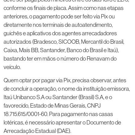
conforme os finais de placa. Assim como nas etapas
anteriores, o pagamento pode ser feito via Pix ou
diretamente nos terminais de autoatendimento,
guichês e aplicativos dos agentes arrecadadores
autorizados (Bradesco, SICOOB, Mercantil do Brasil,
Caixa, Mais BB, Santander, Banco do Brasil e Itaú),
bastando ter em mãos o número do Renavam do
veículo.
Quem optar por pagar via Pix, precisa observar, antes
de concluir a operação, o nome da instituição emissora,
Itaú Unibanco S.A ou Santander (Brasil) S.A, e o
favorecido, Estado de Minas Gerais, CNPJ
18.715.615/0001-60. Para pagamento nas casas
lotéricas, é necessário apresentar o Documento de
Arrecadação Estadual (DAE).