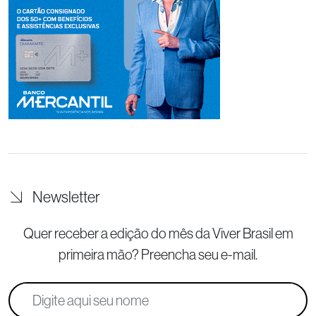
Newsletter
Quer receber a edição do mês da Viver Brasil
em
primeira mão? Preencha seu e-mail.