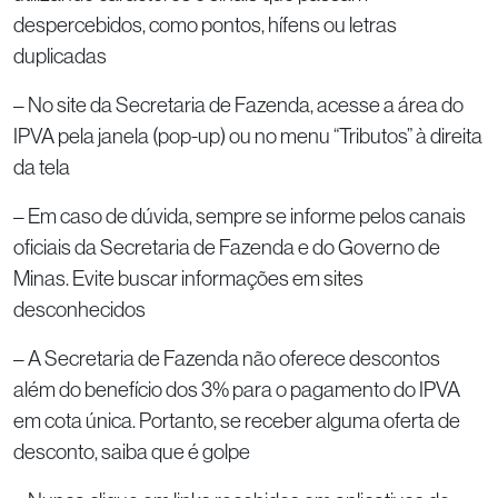
despercebidos, como pontos, hífens ou letras
duplicadas
– No site da Secretaria de Fazenda, acesse a área do
IPVA pela janela (pop-up) ou no menu “Tributos” à direita
da tela
– Em caso de dúvida, sempre se informe pelos canais
oficiais da Secretaria de Fazenda e do Governo de
Minas. Evite buscar informações em sites
desconhecidos
– A Secretaria de Fazenda não oferece descontos
além do benefício dos 3% para o pagamento do IPVA
em cota única. Portanto, se receber alguma oferta de
desconto, saiba que é golpe