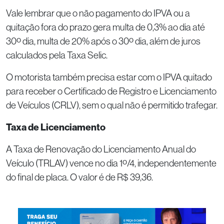
Vale lembrar que o não pagamento do IPVA ou a
quitação fora do prazo gera multa de 0,3% ao dia até
30º dia, multa de 20% após o 30º dia, além de juros
calculados pela Taxa Selic.
O motorista também precisa estar com o IPVA quitado
para receber o Certificado de Registro e Licenciamento
de Veículos (CRLV), sem o qual não é permitido trafegar.
Taxa de Licenciamento
A Taxa de Renovação do Licenciamento Anual do
Veículo (TRLAV) vence no dia 1º/4, independentemente
do final de placa. O valor é de R$ 39,36.