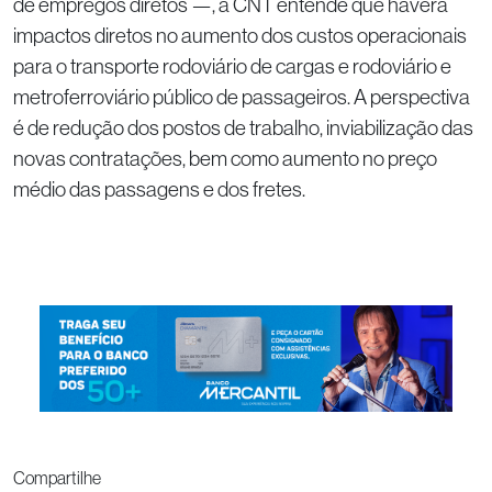
de empregos diretos —, a CNT entende que haverá
impactos diretos no aumento dos custos operacionais
para o transporte rodoviário de cargas e rodoviário e
metroferroviário público de passageiros. A perspectiva
é de redução dos postos de trabalho, inviabilização das
novas contratações, bem como aumento no preço
médio das passagens e dos fretes.
Compartilhe