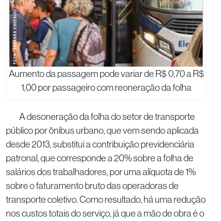
Aumento da passagem pode variar de R$ 0,70 a R$
1,00 por passageiro com reoneração da folha
A desoneração da folha do setor de transporte
público por ônibus urbano, que vem sendo aplicada
desde 2013, substitui a contribuição previdenciária
patronal, que corresponde a 20% sobre a folha de
salários dos trabalhadores, por uma alíquota de 1%
sobre o faturamento bruto das operadoras de
transporte coletivo. Como resultado, há uma redução
nos custos totais do serviço, já que a mão de obra é o