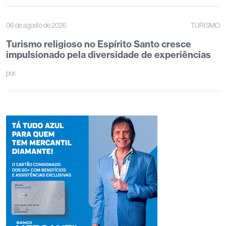
06 de agosto de 2026
TURISMO
Turismo religioso no Espírito Santo cresce
impulsionado pela diversidade de experiências
por: