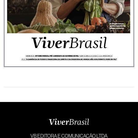
VB EDITORA E COMUNICAÇÃO LTDA