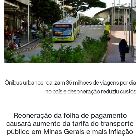
Ônibus urbanos realizam 35 milhões de viagens por dia
no país e desoneração reduziu custos
Reoneração da folha de pagamento
causará aumento da tarifa do transporte
público em Minas Gerais e mais inflação