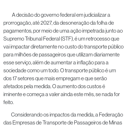
A decisão do governo federal em judicializar a
prorrogação, até 2027, da desoneração da folha de
pagamentos, por meio de uma ação impetrada junto ao
Supremo Tribunal Federal (STF), é um retrocesso que
vai impactar diretamente no custo do transporte público
para milhões de passageiros que utilizam diariamente
esse serviço, além de aumentar a inflação para a
sociedade como um todo. O transporte público é um
dos 17 setores que mais empregam e que serão
afetados pela medida. O aumento dos custos é
iminente e começa a valer ainda este mês, se nada for
feito.
Considerando os impactos da medida, a Federação
das Empresas de Transporte de Passageiros de Minas