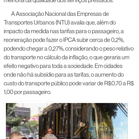
melhoria da qualidade dos serviços prestados.”
A Associação Nacional das Empresas de
Transportes Urbanos (NTU) avalia que, além do
impacto da medida nas tarifas para o passageiro, a
reoneração pode fazer o IPCA subir cerca de 0,2%,
podendo chegar a 0,27%, considerando o peso relativo
do transporte no cálculo da inflação, o que geraria um
efeito negativo para toda a sociedade. Em cidades
onde não há subsídio para as tarifas, o aumento do
custo do transporte público pode variar de R$0,70 a R$
1,00 por passageiro.