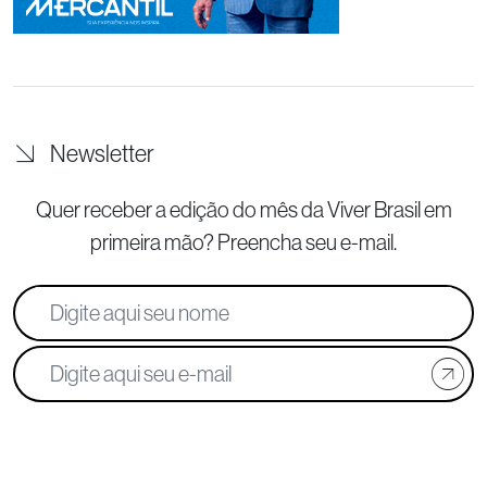
Newsletter
Quer receber a edição do mês da Viver Brasil
em
primeira mão? Preencha seu e-mail.