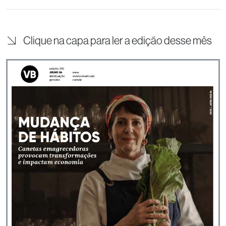
Clique na capa para ler a edição desse mês