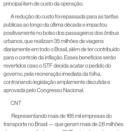
principal item de custo da operação.
A redução do custo foi repassada para as tarifas
públicas ao longo da última década e impactou
positivamente no bolso dos passageiros dos ônibus
urbanos, que realizam 35 milhões de viagens
diariamente em todo o Brasil, além de ter contribuído
para o controle da inflação. Esses benefícios serão
revertidos caso o STF decida acatar o pedido do
governo, pela reoneração imediata da folha,
contrariando legislação amplamente discutida e
aprovada pelo Congresso Nacional.
CNT
Representando mais de 165 mil empresas do
transporte no Brasil — que geram mais de 2,6 milhões