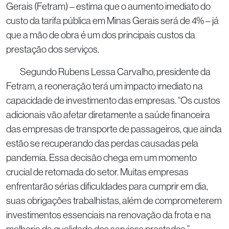
Gerais (Fetram) – estima que o aumento imediato do
custo da tarifa pública em Minas Gerais será de 4% – já
que a mão de obra é um dos principais custos da
prestação dos serviços.
Segundo Rubens Lessa Carvalho, presidente da
Fetram, a reoneração terá um impacto imediato na
capacidade de investimento das empresas. “Os custos
adicionais vão afetar diretamente a saúde financeira
das empresas de transporte de passageiros, que ainda
estão se recuperando das perdas causadas pela
pandemia. Essa decisão chega em um momento
crucial de retomada do setor. Muitas empresas
enfrentarão sérias dificuldades para cumprir em dia,
suas obrigações trabalhistas, além de comprometerem
investimentos essenciais na renovação da frota e na