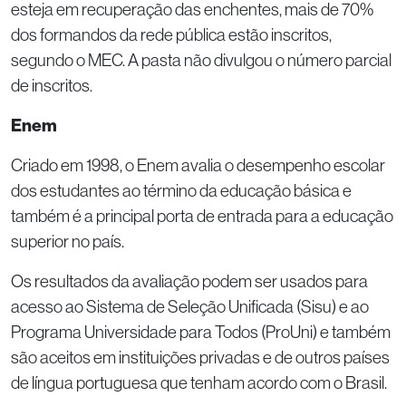
esteja em recuperação das enchentes, mais de 70%
dos formandos da rede pública estão inscritos,
segundo o MEC. A pasta não divulgou o número parcial
de inscritos.
Enem
Criado em 1998, o Enem avalia o desempenho escolar
dos estudantes ao término da educação básica e
também é a principal porta de entrada para a educação
superior no país.
Os resultados da avaliação podem ser usados para
acesso ao Sistema de Seleção Unificada (Sisu) e ao
Programa Universidade para Todos (ProUni) e também
são aceitos em instituições privadas e de outros países
de língua portuguesa que tenham acordo com o Brasil.