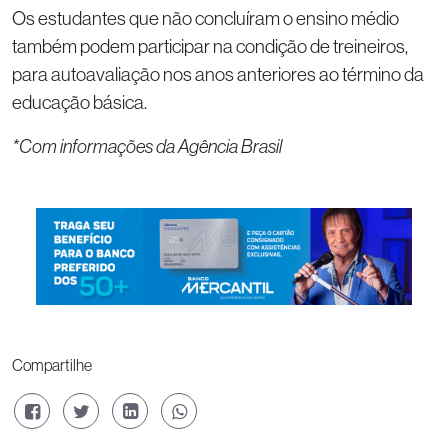
Os estudantes que não concluíram o ensino médio
também podem participar na condição de treineiros,
para autoavaliação nos anos anteriores ao término da
educação básica.
*Com informações da Agência Brasil
Compartilhe