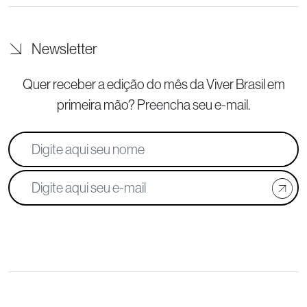
Newsletter
Quer receber a edição do mês da Viver Brasil
em
primeira mão? Preencha seu e-mail.