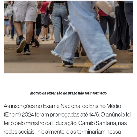
Motivo da extensão do prazo não foi informado
As inscrições no Exame Nacional do Ensino Médio
(Enem) 2024 foram prorrogadas até 14/6. O anúncio foi
feito pelo ministro da Educação, Camilo Santana, nas
redes sociais. Inicialmente, elas terminariam nessa