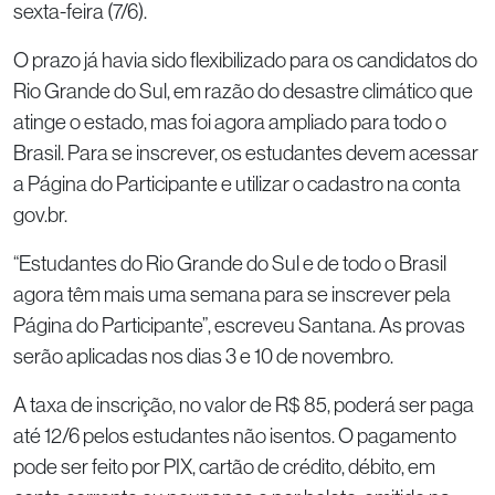
sexta-feira (7/6).
O prazo já havia sido flexibilizado para os candidatos do
Rio Grande do Sul, em razão do desastre climático que
atinge o estado, mas foi agora ampliado para todo o
Brasil. Para se inscrever, os estudantes devem acessar
a Página do Participante e utilizar o cadastro na conta
gov.br.
“Estudantes do Rio Grande do Sul e de todo o Brasil
agora têm mais uma semana para se inscrever pela
Página do Participante”, escreveu Santana. As provas
serão aplicadas nos dias 3 e 10 de novembro.
A taxa de inscrição, no valor de R$ 85, poderá ser paga
até 12/6 pelos estudantes não isentos. O pagamento
pode ser feito por PIX, cartão de crédito, débito, em