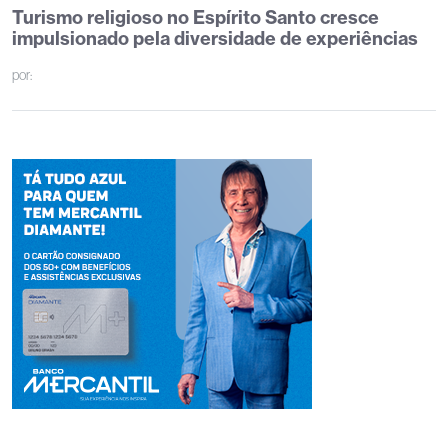
Turismo religioso no Espírito Santo cresce
impulsionado pela diversidade de experiências
por: