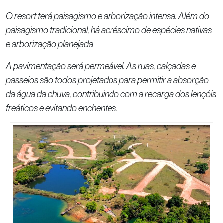
O resort terá paisagismo e arborização intensa. Além do
paisagismo tradicional, há acréscimo de espécies nativas
e arborização planejada
A pavimentação será permeável. As ruas, calçadas e
passeios são todos projetados para permitir a absorção
da água da chuva, contribuindo com a recarga dos lençóis
freáticos e evitando enchentes.