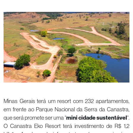
Minas Gerais terá um resort com 232 apartamentos,
em frente ao Parque Nacional da Serra da Canastra,
que será promete ser uma “
mini cidade sustentável
“.
O Canastra Eko Resort terá investimento de R$ 1,2