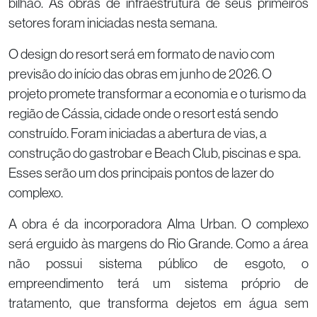
bilhão. As obras de infraestrutura de seus primeiros
setores foram iniciadas nesta semana.
O design do resort será em formato de navio com
previsão do início das obras em junho de 2026. O
projeto promete transformar a economia e o turismo da
região de Cássia, cidade onde o resort está sendo
construído. Foram iniciadas a abertura de vias, a
construção do gastrobar e Beach Club, piscinas e spa.
Esses serão um dos principais pontos de lazer do
complexo.
A obra é da incorporadora Alma Urban. O complexo
será erguido às margens do Rio Grande. Como a área
não possui sistema público de esgoto, o
empreendimento terá um sistema próprio de
tratamento, que transforma dejetos em água sem