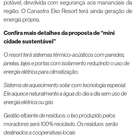
potável, devolvida com segurança aos mananciais da
região. O Canastra Eko Resort terá ainda geração de
energia própria.
Confira mais detalhes da proposta de “mini
cidade sustentável”
O resort terá sistemas térmico-acústicos com paredes,
janelas, lajes e portas com isolamento reduzindo o uso de
energia elétrica para climatização;
Sistema de aquecimento solar com tecnologia especial.
Ele aquece naturalmente a água do dia a dia sem uso de
energia elétrica ou gás
Gestão eficiente de resíduos: o lixo produzido pelos
moradores será 100% reciclado. Os resíduos serão
destinados a cooperativas locais