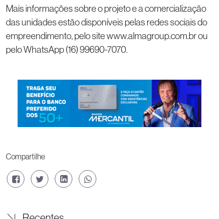
Mais informações sobre o projeto e a comercialização
das unidades estão disponíveis pelas redes sociais do
empreendimento, pelo site www.almagroup.com.br ou
pelo WhatsApp (16) 99690-7070.
Compartilhe
Recentes