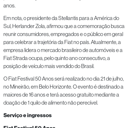
anos.
Em nota, o presidente da Stellantis para a América do
Sul, Herlander Zola, afirmou que a comemoração busca
reunir consumidores, empregados e o público em geral
para celebrar a trajetória da Fiat no país. Atualmente, a
empresa lidera o mercado brasileiro de automóveis e a
Fiat Strada ocupa, pelo quinto ano consecutivo, a
posição de veículo mais vendido do Brasil.
O Fiat Festival 50 Anos será realizado no dia 21 de julho,
no Mineirão, em Belo Horizonte. O evento é destinado a
maiores de 16 anos e terá acesso gratuito mediante a
doação de 1 quilo de alimento não perecível.
Serviço e ingressos