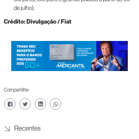
de julho).
Crédito: Divulgação / Fiat
Compartilhe
Recentes