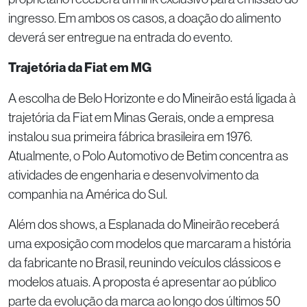
ingresso. Em ambos os casos, a doação do alimento
deverá ser entregue na entrada do evento.
Trajetória da Fiat em MG
A escolha de Belo Horizonte e do Mineirão está ligada à
trajetória da Fiat em Minas Gerais, onde a empresa
instalou sua primeira fábrica brasileira em 1976.
Atualmente, o Polo Automotivo de Betim concentra as
atividades de engenharia e desenvolvimento da
companhia na América do Sul.
Além dos shows, a Esplanada do Mineirão receberá
uma exposição com modelos que marcaram a história
da fabricante no Brasil, reunindo veículos clássicos e
modelos atuais. A proposta é apresentar ao público
parte da evolução da marca ao longo dos últimos 50