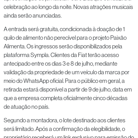
celebração ao longo da noite. Novas atrações musicais
ainda serão anunciadas.
A entrada será gratuita, condicionada à doação de 1
quilo de alimento não perecível para o projeto Paixão
Alimenta. Os ingressos serão disponibilizados pela
plataforma Sympla. Clientes da Fiat terão acesso
antecipado entre os dias 3 e 8 de julho, mediante
validação da propriedade de um veículo da marca por
meio do WhatsApp oficial. Para o público em geral, a
retirada estará disponível a partir de 9 de julho, data em
que a empresa completa oficialmente cinco décadas
de atuação no país.
Segundo a montadora, o lote destinado aos clientes
será limitado. Após a confirmação da elegibilidade, o
proprietário receberá um link exclusivo para emissão do