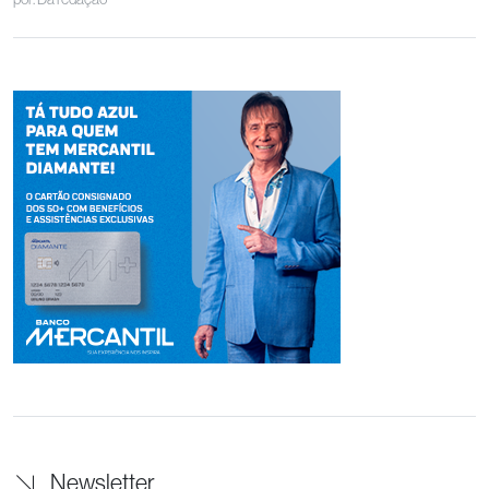
Newsletter