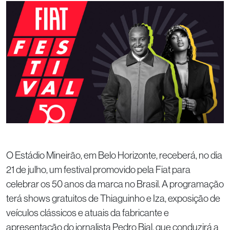
O Estádio Mineirão, em Belo Horizonte, receberá, no dia
21 de julho, um festival promovido pela Fiat para
celebrar os 50 anos da marca no Brasil. A programação
terá shows gratuitos de Thiaguinho e Iza, exposição de
veículos clássicos e atuais da fabricante e
apresentação do jornalista Pedro Bial, que conduzirá a