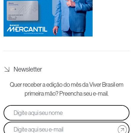
Newsletter
Quer receber a edição do mês da Viver Brasil
em
primeira mão? Preencha seu e-mail.