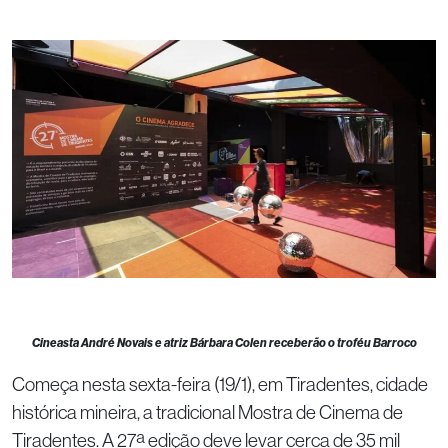
Cineasta André Novais e atriz Bárbara Colen receberão o troféu Barroco
Começa nesta sexta-feira (19/1), em Tiradentes, cidade
histórica mineira, a tradicional Mostra de Cinema de
Tiradentes. A 27ª edição deve levar cerca de 35 mil