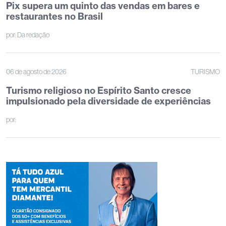
Pix supera um quinto das vendas em bares e
restaurantes no Brasil
por:
Da redação
06 de agosto de 2026
TURISMO
Turismo religioso no Espírito Santo cresce
impulsionado pela diversidade de experiências
por: