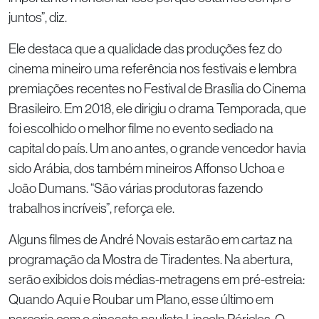
juntos”, diz.
Ele destaca que a qualidade das produções fez do
cinema mineiro uma referência nos festivais e lembra
premiações recentes no Festival de Brasília do Cinema
Brasileiro. Em 2018, ele dirigiu o drama Temporada, que
foi escolhido o melhor filme no evento sediado na
capital do país. Um ano antes, o grande vencedor havia
sido Arábia, dos também mineiros Affonso Uchoa e
João Dumans. “São várias produtoras fazendo
trabalhos incríveis”, reforça ele.
Alguns filmes de André Novais estarão em cartaz na
programação da Mostra de Tiradentes. Na abertura,
serão exibidos dois médias-metragens em pré-estreia:
Quando Aqui e Roubar um Plano, esse último em