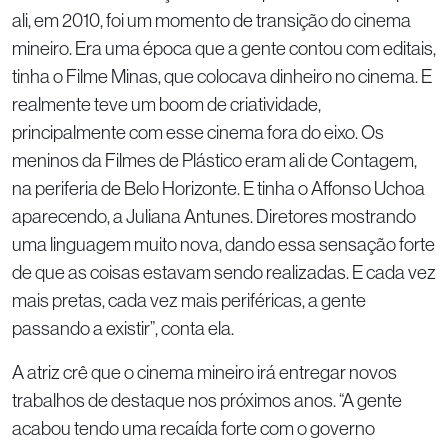
ali, em 2010, foi um momento de transição do cinema
mineiro. Era uma época que a gente contou com editais,
tinha o Filme Minas, que colocava dinheiro no cinema. E
realmente teve um boom de criatividade,
principalmente com esse cinema fora do eixo. Os
meninos da Filmes de Plástico eram ali de Contagem,
na periferia de Belo Horizonte. E tinha o Affonso Uchoa
aparecendo, a Juliana Antunes. Diretores mostrando
uma linguagem muito nova, dando essa sensação forte
de que as coisas estavam sendo realizadas. E cada vez
mais pretas, cada vez mais periféricas, a gente
passando a existir”, conta ela.
A atriz crê que o cinema mineiro irá entregar novos
trabalhos de destaque nos próximos anos. “A gente
acabou tendo uma recaída forte com o governo