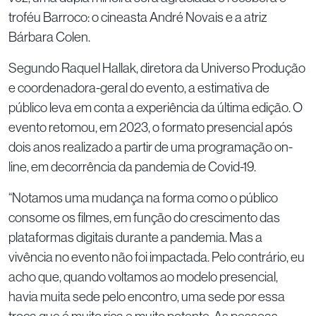
troféu Barroco: o cineasta André Novais e a atriz
Bárbara Colen.
Segundo Raquel Hallak, diretora da Universo Produção
e coordenadora-geral do evento, a estimativa de
público leva em conta a experiência da última edição. O
evento retomou, em 2023, o formato presencial após
dois anos realizado a partir de uma programação on-
line, em decorrência da pandemia de Covid-19.
“Notamos uma mudança na forma como o público
consome os filmes, em função do crescimento das
plataformas digitais durante a pandemia. Mas a
vivência no evento não foi impactada. Pelo contrário, eu
acho que, quando voltamos ao modelo presencial,
havia muita sede pelo encontro, uma sede por essa