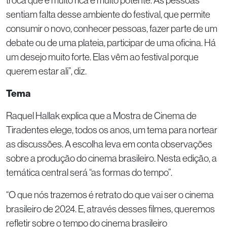
troca que é muito rica e muito potente. As pessoas
sentiam falta desse ambiente do festival, que permite
consumir o novo, conhecer pessoas, fazer parte de um
debate ou de uma plateia, participar de uma oficina. Há
um desejo muito forte. Elas vêm ao festival porque
querem estar ali”, diz.
Tema
Raquel Hallak explica que a Mostra de Cinema de
Tiradentes elege, todos os anos, um tema para nortear
as discussões. A escolha leva em conta observações
sobre a produção do cinema brasileiro. Nesta edição, a
temática central será “as formas do tempo”.
“O que nós trazemos é retrato do que vai ser o cinema
brasileiro de 2024. E, através desses filmes, queremos
refletir sobre o tempo do cinema brasileiro