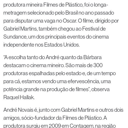
produtora mineira Filmes de Plástico, foi o longa-
metragem selecionado pelo Brasil no ano passado
para disputar uma vaga no Oscar. O filme, dirigido por
Gabriel Martins, também chegou ao Festival de
Sundance, um dos principais eventos do cinema
independente nos Estados Unidos.
“A escolha tanto do André quanto da Bárbara
destacam o cinema mineiro. São mais de 300
produtoras espalhadas pelo estado e, de um tempo
para cá, estamos vendo uma efervescência, uma
potência grande na produção de filmes”, observa
Raquel Hallak.
André Novais é, junto com Gabriel Martins e outros dois
amigos, sócio-fundador da Filmes de Plástico. A
produtora surgiu em 2009 em Contagem, na região