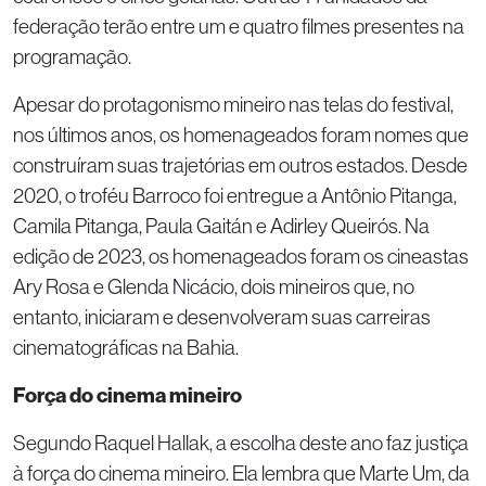
federação terão entre um e quatro filmes presentes na
programação.
Apesar do protagonismo mineiro nas telas do festival,
nos últimos anos, os homenageados foram nomes que
construíram suas trajetórias em outros estados. Desde
2020, o troféu Barroco foi entregue a Antônio Pitanga,
Camila Pitanga, Paula Gaitán e Adirley Queirós. Na
edição de 2023, os homenageados foram os cineastas
Ary Rosa e Glenda Nicácio, dois mineiros que, no
entanto, iniciaram e desenvolveram suas carreiras
cinematográficas na Bahia.
Força do cinema mineiro
Segundo Raquel Hallak, a escolha deste ano faz justiça
à força do cinema mineiro. Ela lembra que Marte Um, da