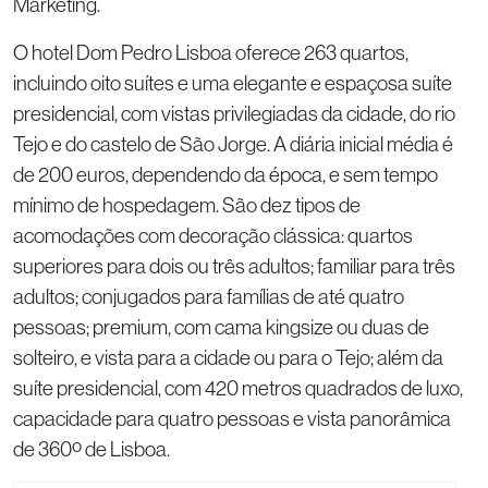
Marketing.
O hotel Dom Pedro Lisboa oferece 263 quartos,
incluindo oito suítes e uma elegante e espaçosa suíte
presidencial, com vistas privilegiadas da cidade, do rio
Tejo e do castelo de São Jorge. A diária inicial média é
de 200 euros, dependendo da época, e sem tempo
mínimo de hospedagem. São dez tipos de
acomodações com decoração clássica: quartos
superiores para dois ou três adultos; familiar para três
adultos; conjugados para famílias de até quatro
pessoas; premium, com cama kingsize ou duas de
solteiro, e vista para a cidade ou para o Tejo; além da
suíte presidencial, com 420 metros quadrados de luxo,
capacidade para quatro pessoas e vista panorâmica
de 360º de Lisboa.