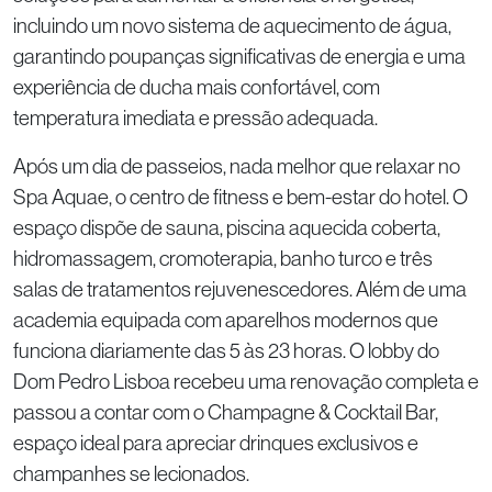
incluindo um novo sistema de aquecimento de água,
garantindo poupanças significativas de energia e uma
experiência de ducha mais confortável, com
temperatura imediata e pressão adequada.
Após um dia de passeios, nada melhor que relaxar no
Spa Aquae, o centro de fitness e bem-estar do hotel. O
espaço dispõe de sauna, piscina aquecida coberta,
hidromassagem, cromoterapia, banho turco e três
salas de tratamentos rejuvenescedores. Além de uma
academia equipada com aparelhos modernos que
funciona diariamente das 5 às 23 horas. O lobby do
Dom Pedro Lisboa recebeu uma renovação completa e
passou a contar com o Champagne & Cocktail Bar,
espaço ideal para apreciar drinques exclusivos e
champanhes se lecionados.