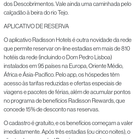
dos Descobrimentos. Vale ainda uma caminhada pelo
calçadão à beira do rio Tejo.
APLICATIVO DE RESERVA
O aplicativo Radisson Hotels é outra novidade da rede
que permite reservar on-line estadias em mais de 810
hotéis da rede (incluindo o Dom Pedro Lisboa)
instalados em 95 países na Europa, Oriente Médio,
África e Ásia-Pacífico. Pelo app, os hóspedes têm
acesso às tarifas reduzidas e ofertas especiais de
viagens e pacotes de férias, além de acumular pontos
no programa de benefícios Radisson Rewards, que
concede 15% de desconto nas reservas.
O cadastro é gratuito, e os benefícios começam a valer
imediatamente. Após três estadias (ou cinco noites), o