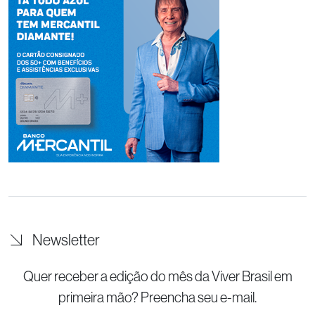
Newsletter
Quer receber a edição do mês da Viver Brasil
em
primeira mão? Preencha seu e-mail.