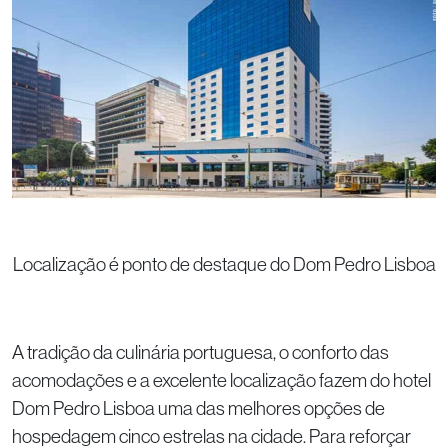
Localização é ponto de destaque do Dom Pedro Lisboa
A tradição da culinária portuguesa, o conforto das
acomodações e a excelente localização fazem do hotel
Dom Pedro Lisboa uma das melhores opções de
hospedagem cinco estrelas na cidade. Para reforçar