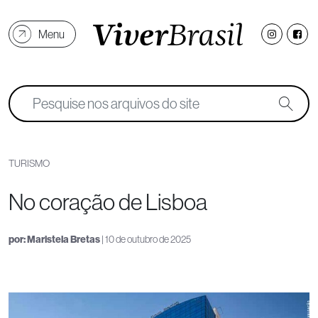
Menu
TURISMO
No coração de Lisboa
por:
Maristela Bretas
| 10 de outubro de 2025