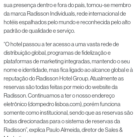
sua presença dentro e fora do país, tornou-se membro
da marca Radisson Individuals, rede internacional de
hotéis espalhados pelo mundo e reconhecida pelo alto
padrão de qualidade e serviço.
“O hotel passou a ter acesso a uma vasta rede de
distribuição global, programas de fidelização e
plataformas de marketing integradas, mantendo o seu
nome e identidade, mas fica ligado ao alcance global e à
reputação do Radisson Hotel Group. Atualmente as
reservas são todas feitas por meio do website da
Radisson. Continuamos a ter o nosso endereço
eletrônico (dompedro lisboa.com), porém funciona
somente como institucional, sendo que as reservas são
todas direcionadas para o sistema de reservas da
Radisson”, explica Paulo Almeida, diretor de Sales &