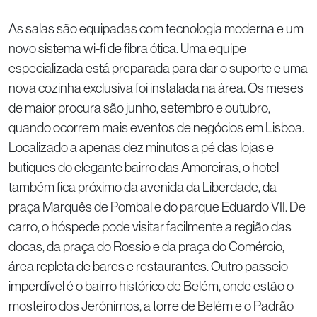
As salas são equipadas com tecnologia moderna e um
novo sistema wi-fi de fibra ótica. Uma equipe
especializada está preparada para dar o suporte e uma
nova cozinha exclusiva foi instalada na área. Os meses
de maior procura são junho, setembro e outubro,
quando ocorrem mais eventos de negócios em Lisboa.
Localizado a apenas dez minutos a pé das lojas e
butiques do elegante bairro das Amoreiras, o hotel
também fica próximo da avenida da Liberdade, da
praça Marquês de Pombal e do parque Eduardo VII. De
carro, o hóspede pode visitar facilmente a região das
docas, da praça do Rossio e da praça do Comércio,
área repleta de bares e restaurantes. Outro passeio
imperdível é o bairro histórico de Belém, onde estão o
mosteiro dos Jerónimos, a torre de Belém e o Padrão