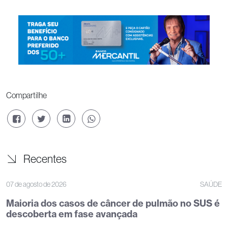
Compartilhe
Recentes
07 de agosto de 2026
SAÚDE
Maioria dos casos de câncer de pulmão no SUS é
descoberta em fase avançada