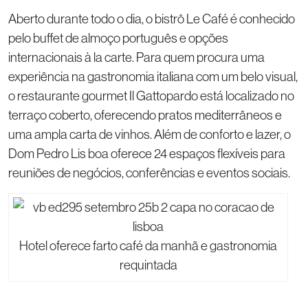
Aberto durante todo o dia, o bistrô Le Café é conhecido
pelo buffet de almoço português e opções
internacionais à la carte. Para quem procura uma
experiência na gastronomia italiana com um belo visual,
o restaurante gourmet Il Gattopardo está localizado no
terraço coberto, oferecendo pratos mediterrâneos e
uma ampla carta de vinhos. Além de conforto e lazer, o
Dom Pedro Lis boa oferece 24 espaços flexíveis para
reuniões de negócios, conferências e eventos sociais.
Hotel oferece farto café da manhã e gastronomia
requintada