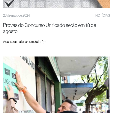
23 de maio de 2024
NOTÍCIAS
Provas do Concurso Unificado serão em 18 de
agosto
Acesse a matéria completa