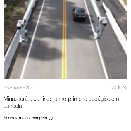
27 de maio de 2024
NOTÍCIAS
Minas terá, a partir de junho, primeiro pedágio sem
cancela
Acesse a matéria completa