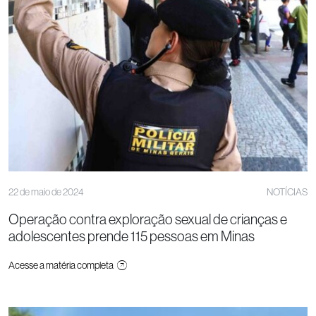
22 de maio de 2024
NOTÍCIAS
Operação contra exploração sexual de crianças e
adolescentes prende 115 pessoas em Minas
Acesse a matéria completa