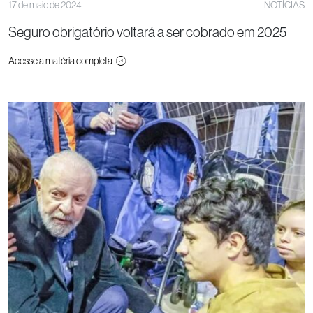
17 de maio de 2024
NOTÍCIAS
Seguro obrigatório voltará a ser cobrado em 2025
Acesse a matéria completa