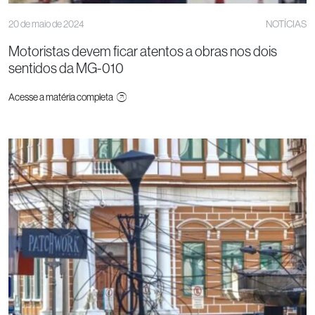
20 de maio de 2024
NOTÍCIAS
Motoristas devem ficar atentos a obras nos dois
sentidos da MG-010
Acesse a matéria completa