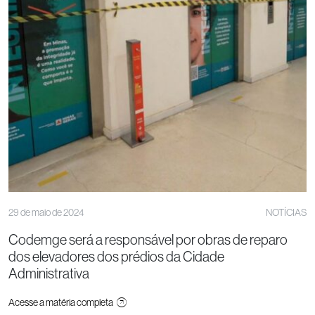
29 de maio de 2024
NOTÍCIAS
Codemge será a responsável por obras de reparo
dos elevadores dos prédios da Cidade
Administrativa
Acesse a matéria completa