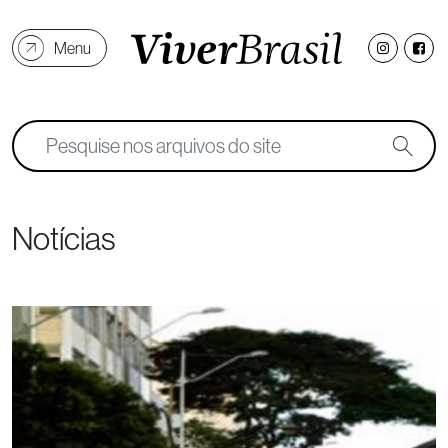
Menu
Notícias