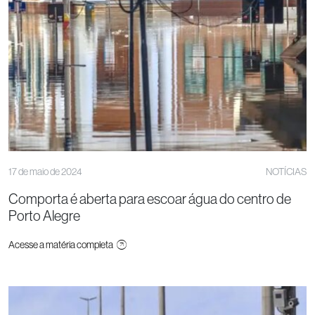
17 de maio de 2024
NOTÍCIAS
Comporta é aberta para escoar água do centro de
Porto Alegre
Acesse a matéria completa