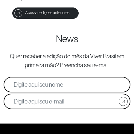
Acessar edições anteriores
News
Quer receber a edição do mês da Viver Brasil
em
primeira mão? Preencha seu e-mail.