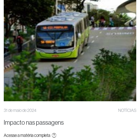
31 de maio de 2024
NOTÍCIAS
Impacto nas passagens
Acesse a matéria completa