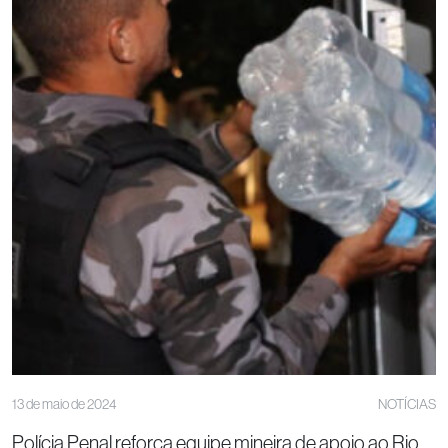
13 de maio de 2024
NOTÍCIAS
Polícia Penal reforça equipe mineira de apoio ao Rio