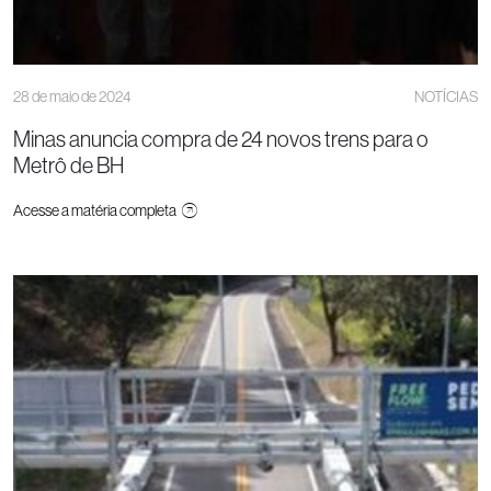
28 de maio de 2024
NOTÍCIAS
Minas anuncia compra de 24 novos trens para o
Metrô de BH
Acesse a matéria completa