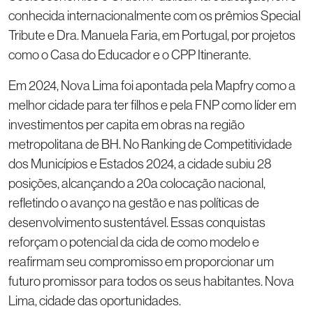
conhecida internacionalmente com os prêmios Special
Tribute e Dra. Manuela Faria, em Portugal, por projetos
como o Casa do Educador e o CPP Itinerante.
Em 2024, Nova Lima foi apontada pela Mapfry como a
melhor cidade para ter filhos e pela FNP como líder em
investimentos per capita em obras na região
metropolitana de BH. No Ranking de Competitividade
dos Municípios e Estados 2024, a cidade subiu 28
posições, alcançando a 20a colocação nacional,
refletindo o avanço na gestão e nas políticas de
desenvolvimento sustentável. Essas conquistas
reforçam o potencial da cida de como modelo e
reafirmam seu compromisso em proporcionar um
futuro promissor para todos os seus habitantes. Nova
Lima, cidade das oportunidades.