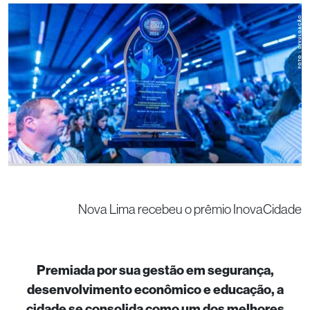
Nova Lima recebeu o prêmio InovaCidade
Premiada por sua gestão em segurança,
desenvolvimento econômico e educação, a
cidade se consolida como um dos melhores