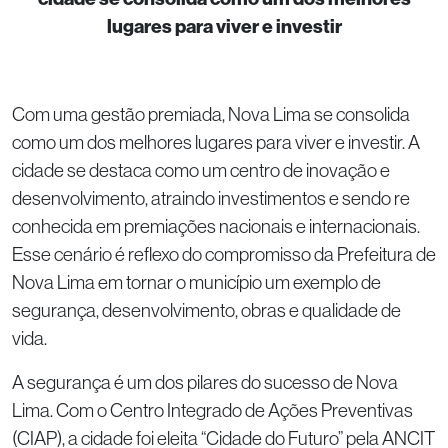
lugares para viver e investir
Com uma gestão premiada, Nova Lima se consolida
como um dos melhores lugares para viver e investir. A
cidade se destaca como um centro de inovação e
desenvolvimento, atraindo investimentos e sendo re
conhecida em premiações nacionais e internacionais.
Esse cenário é reflexo do compromisso da Prefeitura de
Nova Lima em tornar o município um exemplo de
segurança, desenvolvimento, obras e qualidade de
vida.
A segurança é um dos pilares do sucesso de Nova
Lima. Com o Centro Integrado de Ações Preventivas
(CIAP), a cidade foi eleita “Cidade do Futuro” pela ANCIT