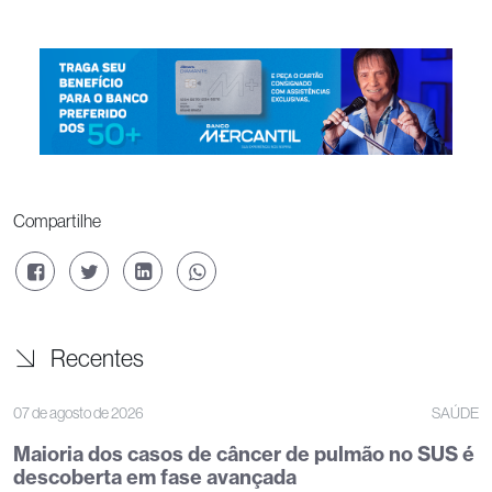
Compartilhe
Recentes
07 de agosto de 2026
SAÚDE
Maioria dos casos de câncer de pulmão no SUS é
descoberta em fase avançada