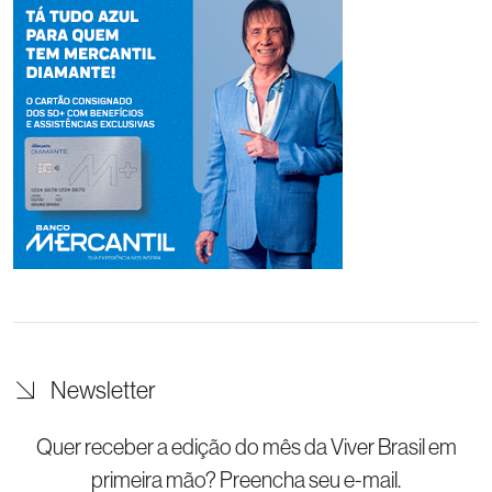
Newsletter
Quer receber a edição do mês da Viver Brasil
em
primeira mão? Preencha seu e-mail.