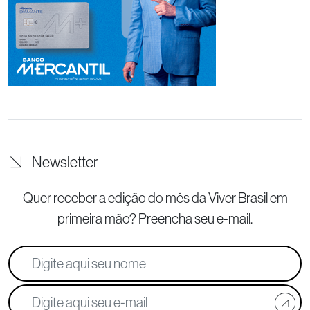
Newsletter
Quer receber a edição do mês da Viver Brasil
em
primeira mão? Preencha seu e-mail.