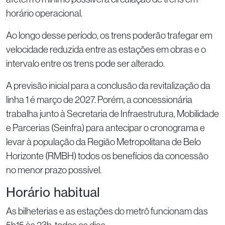
horário operacional.
Ao longo desse período, os trens poderão trafegar em
velocidade reduzida entre as estações em obras e o
intervalo entre os trens pode ser alterado.
A previsão inicial para a conclusão da revitalização da
linha 1 é março de 2027. Porém, a concessionária
trabalha junto à Secretaria de Infraestrutura, Mobilidade
e Parcerias (Seinfra) para antecipar o cronograma e
levar à população da Região Metropolitana de Belo
Horizonte (RMBH) todos os benefícios da concessão
no menor prazo possível.
Horário habitual
As bilheterias e as estações do metrô funcionam das