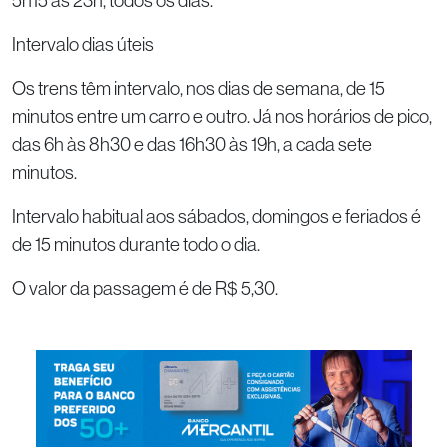
5h15 às 23h, todos os dias.
Intervalo dias úteis
Os trens têm intervalo, nos dias de semana, de 15
minutos entre um carro e outro. Já nos horários de pico,
das 6h às 8h30 e das 16h30 às 19h, a cada sete
minutos.
Intervalo habitual aos sábados, domingos e feriados é
de 15 minutos durante todo o dia.
O valor da passagem é de R$ 5,30.