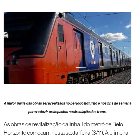
A maior parte das obras será realizada no período noturno e nos fins de semana
para reduzir os impactos na circulação dos trens.
As obras de revitalização da linha 1 do metrô de Belo
Horizonte começam nesta sexta-feira (3/11). A primeira