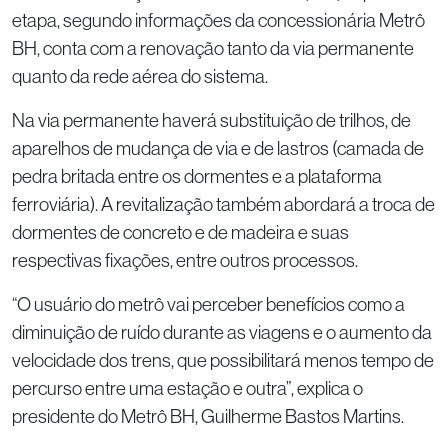
etapa, segundo informações da concessionária Metrô
BH, conta com a renovação tanto da via permanente
quanto da rede aérea do sistema.
Na via permanente haverá substituição de trilhos, de
aparelhos de mudança de via e de lastros (camada de
pedra britada entre os dormentes e a plataforma
ferroviária). A revitalização também abordará a troca de
dormentes de concreto e de madeira e suas
respectivas fixações, entre outros processos.
“O usuário do metrô vai perceber benefícios como a
diminuição de ruído durante as viagens e o aumento da
velocidade dos trens, que possibilitará menos tempo de
percurso entre uma estação e outra”, explica o
presidente do Metrô BH, Guilherme Bastos Martins.