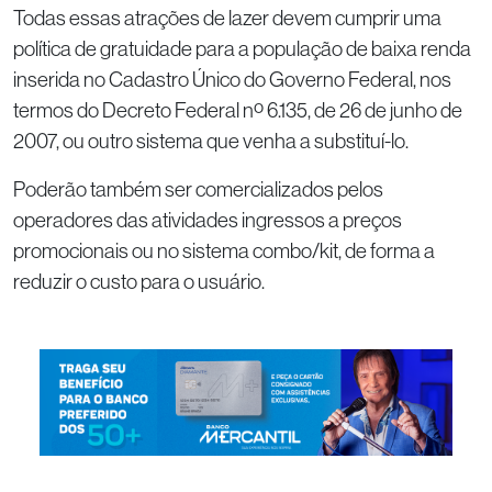
Todas essas atrações de lazer devem cumprir uma
política de gratuidade para a população de baixa renda
inserida no Cadastro Único do Governo Federal, nos
termos do Decreto Federal nº 6.135, de 26 de junho de
2007, ou outro sistema que venha a substituí-lo.
Poderão também ser comercializados pelos
operadores das atividades ingressos a preços
promocionais ou no sistema combo/kit, de forma a
reduzir o custo para o usuário.