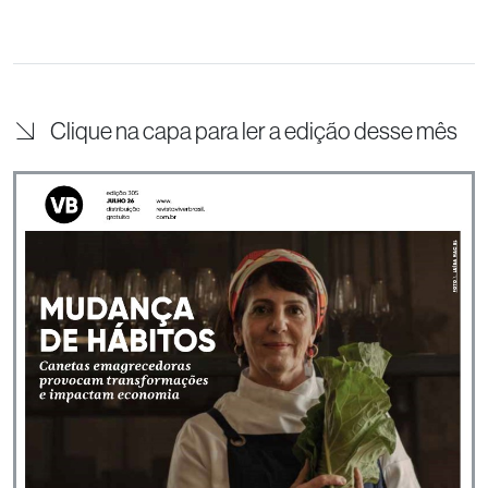
Clique na capa para ler a edição desse mês