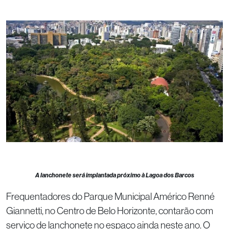
A lanchonete será implantada próximo à Lagoa dos Barcos
Frequentadores do Parque Municipal Américo Renné
Giannetti, no Centro de Belo Horizonte, contarão com
serviço de lanchonete no espaço ainda neste ano. O