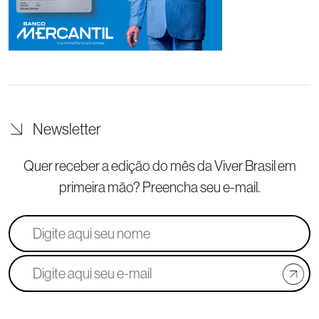
Newsletter
Quer receber a edição do mês da Viver Brasil
em
primeira mão? Preencha seu e-mail.