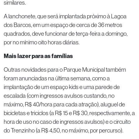
similares.
A lanchonete, que será implantada próximo à Lagoa
dos Barcos, em um espaço de cerca de 36 metros
quadrados, deve funcionar de terça-feira a domingo,
por no mínimo oito horas diárias.
Mais lazer para as famílias
Outras novidades para o Parque Municipal também
foram anunciadas na última semana, como a
implantação de um espaço kids e uma parede de
escalada (com ingressos avulsos custando, no
máximo, R$ 40/hora para cada atração), aluguel de
bicicletas e triciclos (a R$ 15 e R$ 30, respectivamente, a
hora de uso no caso de ingressos avulsos) e o circuito
do Trenzinho (a R$ 4,50, no máximo, por percurso).