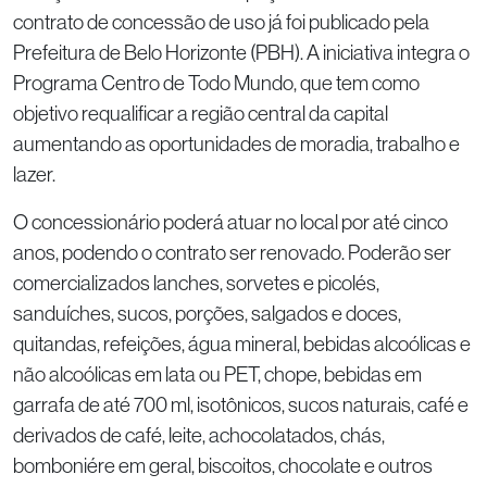
contrato de concessão de uso já foi publicado pela
Prefeitura de Belo Horizonte (PBH). A iniciativa integra o
Programa Centro de Todo Mundo, que tem como
objetivo requalificar a região central da capital
aumentando as oportunidades de moradia, trabalho e
lazer.
O concessionário poderá atuar no local por até cinco
anos, podendo o contrato ser renovado. Poderão ser
comercializados lanches, sorvetes e picolés,
sanduíches, sucos, porções, salgados e doces,
quitandas, refeições, água mineral, bebidas alcoólicas e
não alcoólicas em lata ou PET, chope, bebidas em
garrafa de até 700 ml, isotônicos, sucos naturais, café e
derivados de café, leite, achocolatados, chás,
bomboniére em geral, biscoitos, chocolate e outros