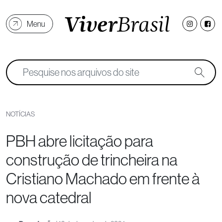
Menu
NOTÍCIAS
PBH abre licitação para
construção de trincheira na
Cristiano Machado em frente à
nova catedral