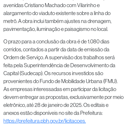
avenidas Cristiano Machado com Vilarinho e
alargamento do viaduto existente sobre a linha do
metrô. A obra inclui também ajustes na drenagem,
pavimentação, iluminação e paisagismo no local.
O prazo para a conclusão da obra é de 1.080 dias
corridos, contados a partir da data de emissão da
Ordem de Serviço. A supervisão dos trabalhos será
feita pela Superintendência de Desenvolvimento da
Capital (Sudecap). Os recursos investidos são
provenientes do Fundo de Mobilidade Urbana (FMU).
As empresas interessadas em participar da licitação
devem entregar as propostas, exclusivamente por meio
eletrônico, até 28 de janeiro de 2025. Os editais e
anexos estão disponíveis no site da Prefeitura:
https://prefeitura.pbh.gov.br/licitacoes.