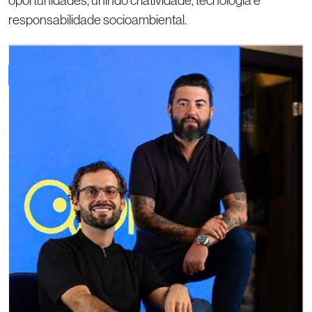
oportunidades, unindo criatividade, tecnologia e
responsabilidade socioambiental.