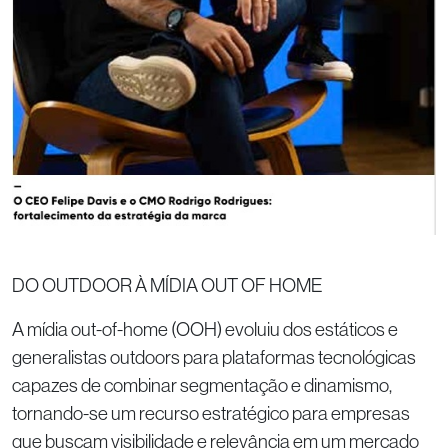
DO OUTDOOR À MÍDIA OUT OF HOME
A mídia out-of-home (OOH) evoluiu dos estáticos e
generalistas outdoors para plataformas tecnológicas
capazes de combinar segmentação e dinamismo,
tornando-se um recurso estratégico para empresas
que buscam visibilidade e relevância em um mercado