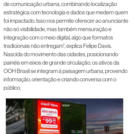
de comunicação urbana, combinando localização
estratégica com tecnologia e dados que medem quem
foi impactado. Isso nos permite oferecer ao anunciante
não só visibilidade, mas também mensuração e
integração com o meio digital, algo que formatos
tradicionais não entregam”, explica Felipe Davis.
Nascida do movimento das cidades, posicionando
painéis em eixos de grande circulação, os ativos da
OOH Brasil se integram à paisagem urbana, provendo
informação, orientação e criando conversa com o
público.