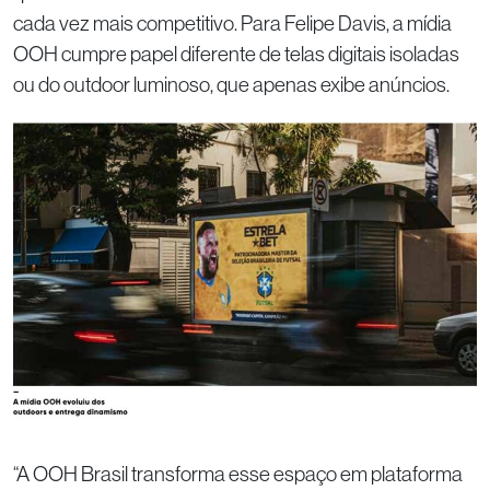
cada vez mais competitivo. Para Felipe Davis, a mídia
OOH cumpre papel diferente de telas digitais isoladas
ou do outdoor luminoso, que apenas exibe anúncios.
“A OOH Brasil transforma esse espaço em plataforma