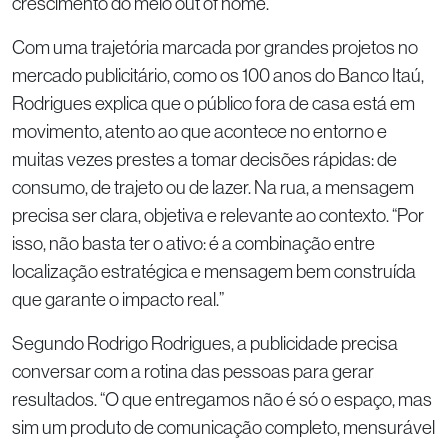
crescimento do meio out of home.
Com uma trajetória marcada por grandes projetos no
mercado publicitário, como os 100 anos do Banco Itaú,
Rodrigues explica que o público fora de casa está em
movimento, atento ao que acontece no entorno e
muitas vezes prestes a tomar decisões rápidas: de
consumo, de trajeto ou de lazer. Na rua, a mensagem
precisa ser clara, objetiva e relevante ao contexto. “Por
isso, não basta ter o ativo: é a combinação entre
localização estratégica e mensagem bem construída
que garante o impacto real.”
Segundo Rodrigo Rodrigues, a publicidade precisa
conversar com a rotina das pessoas para gerar
resultados. “O que entregamos não é só o espaço, mas
sim um produto de comunicação completo, mensurável