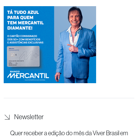
Newsletter
Quer receber a edição do mês da Viver Brasil
em