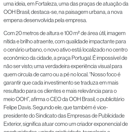
uma ideia, em Fortaleza, uma das praças de atuação da
OOH Brasil, destaca-se, na paisagem urbana, a nova
empena desenvolvida pela empresa.
Com 20 metros de altura e 100 m² de área útil, imagem
nítida e brilho atraente, com qualidade impactante para
o cenário urbano, o novo ativo está localizado no centro
econômico da cidade, a praça Portugal. É impossível de
não ser visto; uma verdadeira experiência visual para
quem circula de carro ou a pé no local. “Nosso foco é
garantir que cada investimento se traduza em mais
resultado para os clientes e mais relevância para o
meio OOH”, afirma o CEO da OOH Brasil, o publicitário
Felipe Davis. Segundo ele, que também é vice-
presidente do Sindicato das Empresas de Publicidade
Exterior, significa atuar como um criador exponencial de