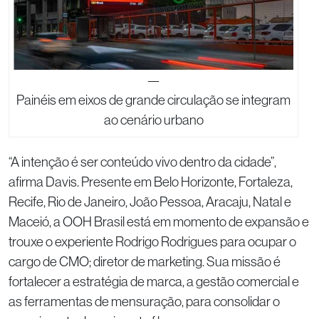
—
Painéis em eixos de grande circulação se integram
ao cenário urbano
“A intenção é ser conteúdo vivo dentro da cidade”,
afirma Davis. Presente em Belo Horizonte, Fortaleza,
Recife, Rio de Janeiro, João Pessoa, Aracaju, Natal e
Maceió, a OOH Brasil está em momento de expansão e
trouxe o experiente Rodrigo Rodrigues para ocupar o
cargo de CMO; diretor de marketing. Sua missão é
fortalecer a estratégia de marca, a gestão comercial e
as ferramentas de mensuração, para consolidar o