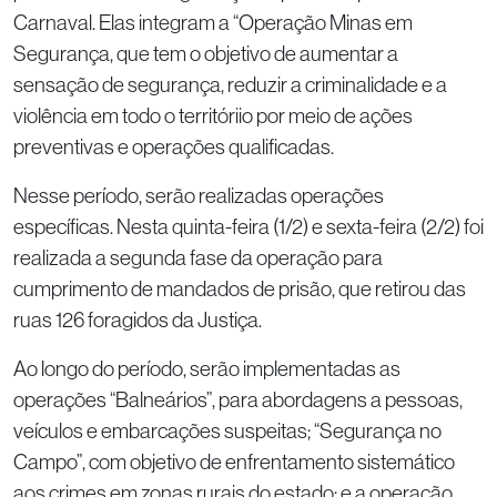
Carnaval. Elas integram a “Operação Minas em
Segurança, que tem o objetivo de aumentar a
sensação de segurança, reduzir a criminalidade e a
violência em todo o territóriio por meio de ações
preventivas e operações qualificadas.
Nesse período, serão realizadas operações
específicas. Nesta quinta-feira (1/2) e sexta-feira (2/2) foi
realizada a segunda fase da operação para
cumprimento de mandados de prisão, que retirou das
ruas 126 foragidos da Justiça.
Ao longo do período, serão implementadas as
operações “Balneários”, para abordagens a pessoas,
veículos e embarcações suspeitas; “Segurança no
Campo”, com objetivo de enfrentamento sistemático
aos crimes em zonas rurais do estado; e a operação