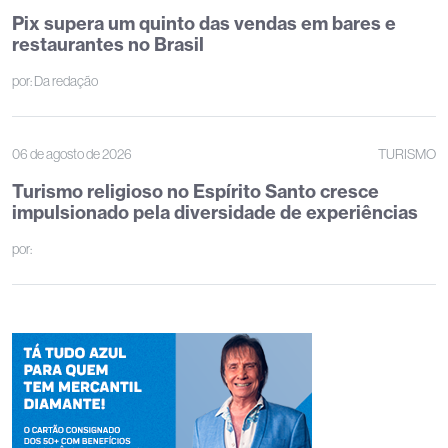
Pix supera um quinto das vendas em bares e
restaurantes no Brasil
por:
Da redação
06 de agosto de 2026
TURISMO
Turismo religioso no Espírito Santo cresce
impulsionado pela diversidade de experiências
por: