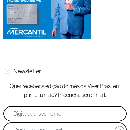
Newsletter
Quer receber a edição do mês da Viver Brasil
em
primeira mão? Preencha seu e-mail.