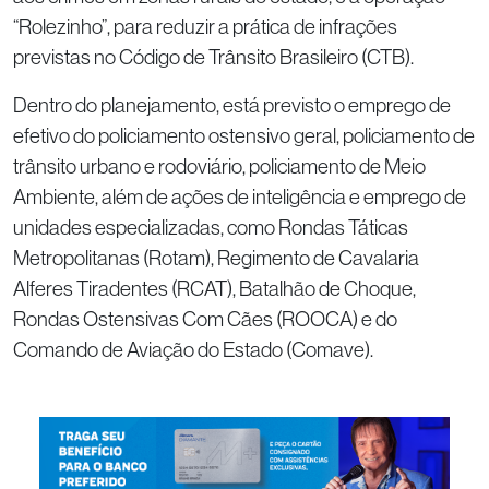
“Rolezinho”, para reduzir a prática de infrações
previstas no Código de Trânsito Brasileiro (CTB).
Dentro do planejamento, está previsto o emprego de
efetivo do policiamento ostensivo geral, policiamento de
trânsito urbano e rodoviário, policiamento de Meio
Ambiente, além de ações de inteligência e emprego de
unidades especializadas, como Rondas Táticas
Metropolitanas (Rotam), Regimento de Cavalaria
Alferes Tiradentes (RCAT), Batalhão de Choque,
Rondas Ostensivas Com Cães (ROOCA) e do
Comando de Aviação do Estado (Comave).