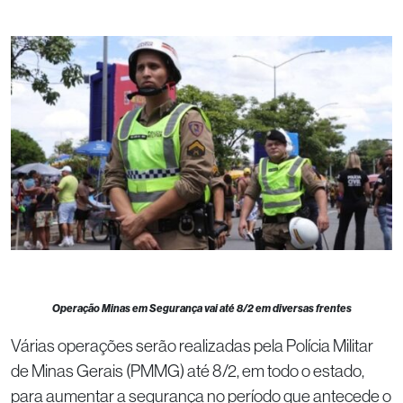
Operação Minas em Segurança vai até 8/2 em diversas frentes
Várias operações serão realizadas pela Polícia Militar
de Minas Gerais (PMMG) até 8/2, em todo o estado,
para aumentar a segurança no período que antecede o