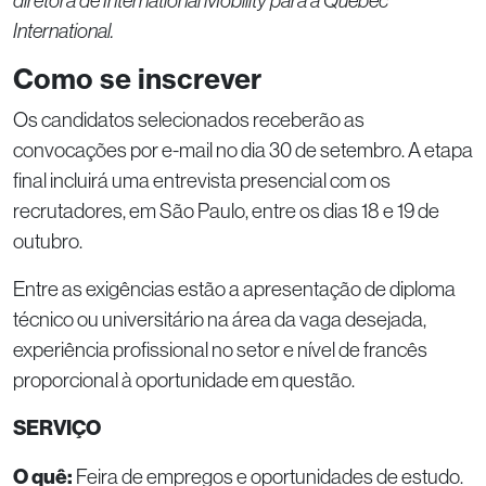
diretora de International Mobility para a Québec
International.
Como se inscrever
Os candidatos selecionados receberão as
convocações por e-mail no dia 30 de setembro. A etapa
final incluirá uma entrevista presencial com os
recrutadores, em São Paulo, entre os dias 18 e 19 de
outubro.
Entre as exigências estão a apresentação de diploma
técnico ou universitário na área da vaga desejada,
experiência profissional no setor e nível de francês
proporcional à oportunidade em questão.
SERVIÇO
O quê:
Feira de empregos e oportunidades de estudo.