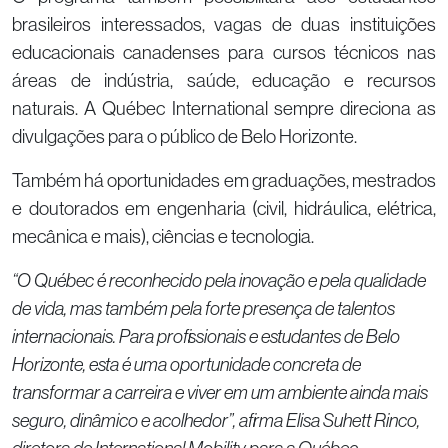
brasileiros interessados, vagas de duas instituições
educacionais canadenses para cursos técnicos nas
áreas de indústria, saúde, educação e recursos
naturais. A Québec International sempre direciona as
divulgações para o público de Belo Horizonte.
Também há oportunidades em graduações, mestrados
e doutorados em engenharia (civil, hidráulica, elétrica,
mecânica e mais), ciências e tecnologia.
“O Québec é reconhecido pela inovação e pela qualidade
de vida, mas também pela forte presença de talentos
internacionais. Para profissionais e estudantes de Belo
Horizonte, esta é uma oportunidade concreta de
transformar a carreira e viver em um ambiente ainda mais
seguro, dinâmico e acolhedor”, afirma Elisa Suhett Rinco,