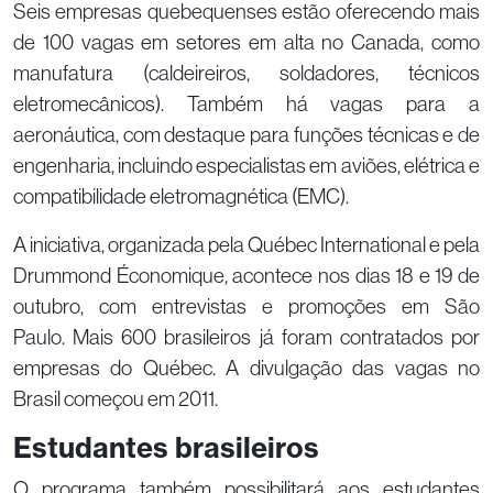
Seis empresas quebequenses estão oferecendo mais
de 100 vagas em setores em alta no Canada, como
manufatura (caldeireiros, soldadores, técnicos
eletromecânicos). Também há vagas para a
aeronáutica, com destaque para funções técnicas e de
engenharia, incluindo especialistas em aviões, elétrica e
compatibilidade eletromagnética (EMC).
A iniciativa, organizada pela Québec International e pela
Drummond Économique, acontece nos dias 18 e 19 de
outubro, com entrevistas e promoções em São
Paulo. Mais 600 brasileiros já foram contratados por
empresas do Québec. A divulgação das vagas no
Brasil começou em 2011.
Estudantes brasileiros
O programa também possibilitará aos estudantes