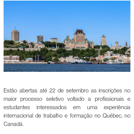
Estão abertas até 22 de setembro as inscrições no
maior processo seletivo voltado a profissionais e
estudantes interessados em uma experiência
internacional de trabalho e formação no Québec, no
Canadá.