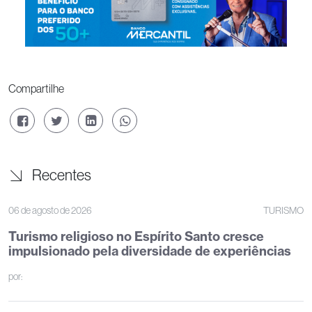
Compartilhe
Recentes
06 de agosto de 2026
TURISMO
Turismo religioso no Espírito Santo cresce
impulsionado pela diversidade de experiências
por: