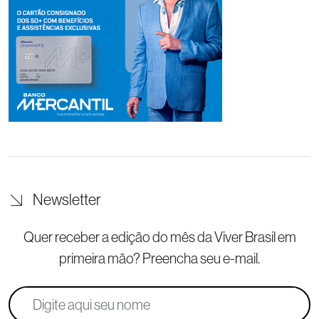
Newsletter
Quer receber a edição do mês da Viver Brasil
em
primeira mão? Preencha seu e-mail.