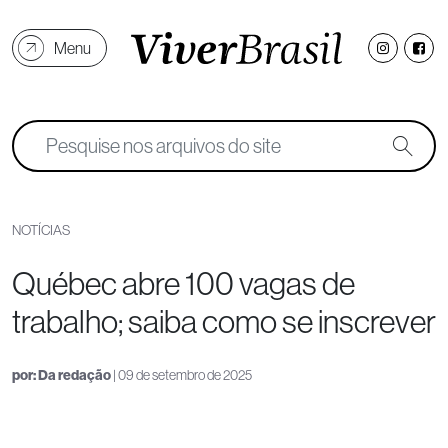
Menu
NOTÍCIAS
Québec abre 100 vagas de
trabalho; saiba como se inscrever
por:
Da redação
| 09 de setembro de 2025