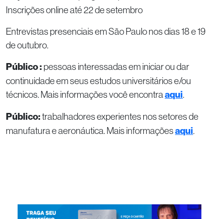
Inscrições online até 22 de setembro
Entrevistas presenciais em São Paulo nos dias 18 e 19
de outubro.
Público :
pessoas interessadas em iniciar ou dar
continuidade em seus estudos universitários e/ou
técnicos. Mais informações você encontra
aqui
.
Público:
trabalhadores experientes nos setores de
manufatura e aeronáutica. Mais informações
aqui
.