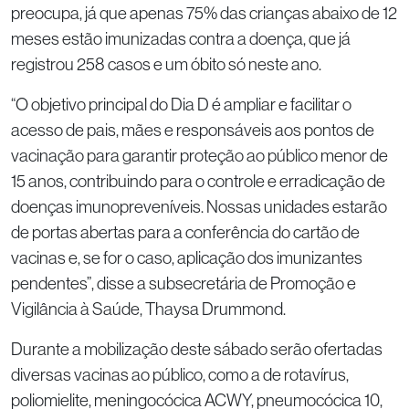
preocupa, já que apenas 75% das crianças abaixo de 12
meses estão imunizadas contra a doença, que já
registrou 258 casos e um óbito só neste ano.
“O objetivo principal do Dia D é ampliar e facilitar o
acesso de pais, mães e responsáveis aos pontos de
vacinação para garantir proteção ao público menor de
15 anos, contribuindo para o controle e erradicação de
doenças imunopreveníveis. Nossas unidades estarão
de portas abertas para a conferência do cartão de
vacinas e, se for o caso, aplicação dos imunizantes
pendentes”, disse a subsecretária de Promoção e
Vigilância à Saúde, Thaysa Drummond.
Durante a mobilização deste sábado serão ofertadas
diversas vacinas ao público, como a de rotavírus,
poliomielite, meningocócica ACWY, pneumocócica 10,