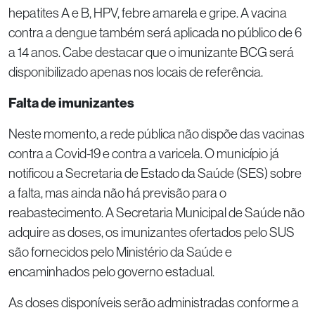
hepatites A e B, HPV, febre amarela e gripe. A vacina
contra a dengue também será aplicada no público de 6
a 14 anos. Cabe destacar que o imunizante BCG será
disponibilizado apenas nos locais de referência.
Falta de imunizantes
Neste momento, a rede pública não dispõe das vacinas
contra a Covid-19 e contra a varicela. O município já
notificou a Secretaria de Estado da Saúde (SES) sobre
a falta, mas ainda não há previsão para o
reabastecimento. A Secretaria Municipal de Saúde não
adquire as doses, os imunizantes ofertados pelo SUS
são fornecidos pelo Ministério da Saúde e
encaminhados pelo governo estadual.
As doses disponíveis serão administradas conforme a