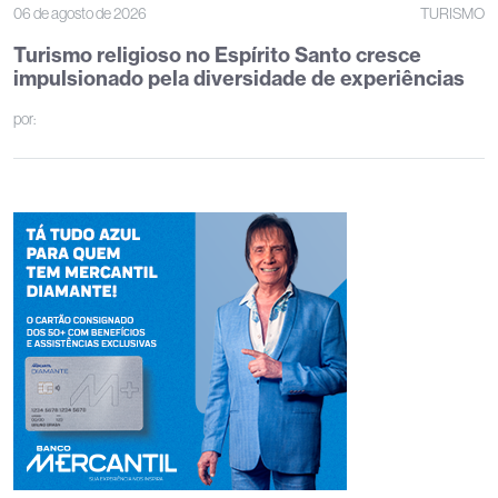
06 de agosto de 2026
TURISMO
Turismo religioso no Espírito Santo cresce
impulsionado pela diversidade de experiências
por: