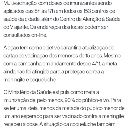
Multivacinação, com doses de imunizantes sendo
aplicados das 8h às 17h em todos os 153 centros de
saúde da cidade, além do Centro de Atenção à Saúde
do Viajante. Os endereços dos locais podem ser
consultados on-line.
A ação tem como objetivo garantir a atualização do
cartão de vacinação dos menores de 15 anos. Mesmo
com a campanha em andamento desde 4/11, a meta
ainda não foi atingida para a proteção contra a
meningite e coqueluche.
O Ministério da Saúde estipula como meta a
imunização de, pelo menos, 90% do público-alvo. Para
se ter uma ideia, menos da metade do público menor de
um ano esperado para ser vacinado contra a meningite
recebeu a dose. A situação da coqueluche também