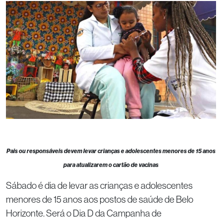
Pais ou responsáveis devem levar crianças e adolescentes menores de 15 anos
para atualizarem o cartão de vacinas
Sábado é dia de levar as crianças e adolescentes
menores de 15 anos aos postos de saúde de Belo
Horizonte. Será o Dia D da Campanha de