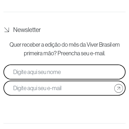
Newsletter
Quer receber a edição do mês da Viver Brasil
em
primeira mão? Preencha seu e-mail.