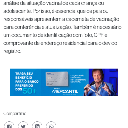
análise da situação vacinal de cada criança ou
adolescente. Por isso, é essencial que os pais ou
responsáveis apresentem a caderneta de vacinação
para conferência e atualização. Também é necessário
um documento de identificação com foto, CPF e
comprovante de endereço residencial para o devido
registro.
Compartilhe