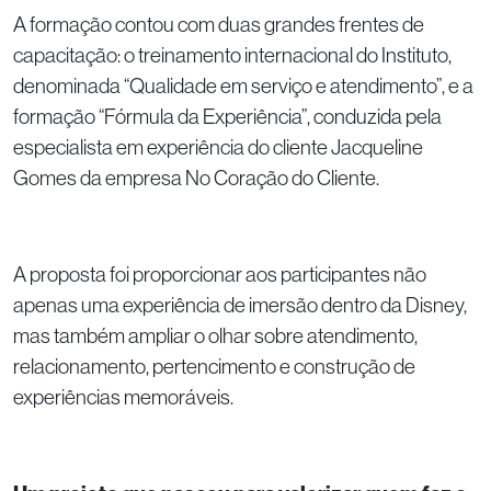
A formação contou com duas grandes frentes de
capacitação: o treinamento internacional do Instituto,
denominada “Qualidade em serviço e atendimento”, e a
formação “Fórmula da Experiência”, conduzida pela
especialista em experiência do cliente Jacqueline
Gomes da empresa No Coração do Cliente.
A proposta foi proporcionar aos participantes não
apenas uma experiência de imersão dentro da Disney,
mas também ampliar o olhar sobre atendimento,
relacionamento, pertencimento e construção de
experiências memoráveis.