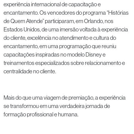
experiência internacional de capacitação e
encantamento. Os vencedores do programa “Histórias
de Quem Atende” participaram, em Orlando, nos
Estados Unidos, de uma imersão voltada à experiência
do cliente, excelência no atendimento e cultura do
encantamento, em uma programação que reuniu
capacitações inspiradas no modelo Disney e
treinamentos especializados sobre relacionamento e
centralidade no cliente.
Mais do que uma viagem de premiação, a experiência
se transformou em uma verdadeira jornada de
formação profissional e humana.