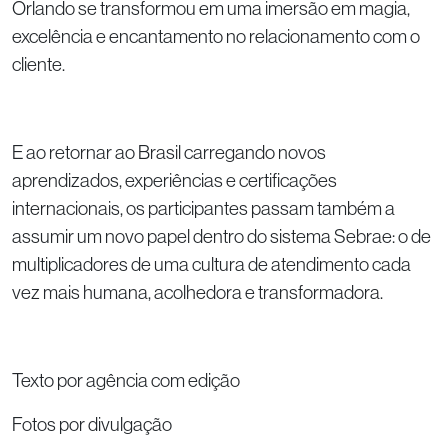
Orlando se transformou em uma imersão em magia,
excelência e encantamento no relacionamento com o
cliente.
E ao retornar ao Brasil carregando novos
aprendizados, experiências e certificações
internacionais, os participantes passam também a
assumir um novo papel dentro do sistema Sebrae: o de
multiplicadores de uma cultura de atendimento cada
vez mais humana, acolhedora e transformadora.
Texto por agência com edição
Fotos por divulgação