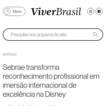
Menu
NOTÍCIAS
Sebrae transforma
reconhecimento profissional em
imersão internacional de
excelência na Disney