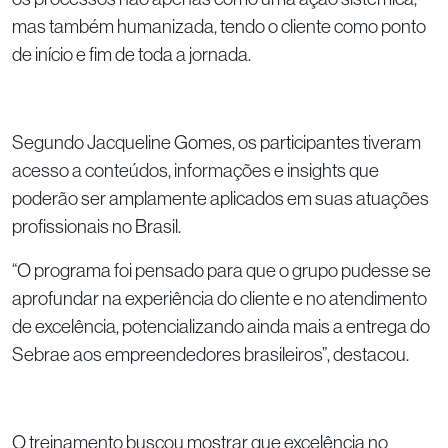
mas também humanizada, tendo o cliente como ponto
de início e fim de toda a jornada.
Segundo Jacqueline Gomes, os participantes tiveram
acesso a conteúdos, informações e insights que
poderão ser amplamente aplicados em suas atuações
profissionais no Brasil.
“O programa foi pensado para que o grupo pudesse se
aprofundar na experiência do cliente e no atendimento
de excelência, potencializando ainda mais a entrega do
Sebrae aos empreendedores brasileiros”, destacou.
O treinamento buscou mostrar que excelência no