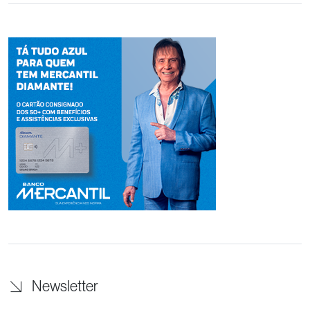
Newsletter