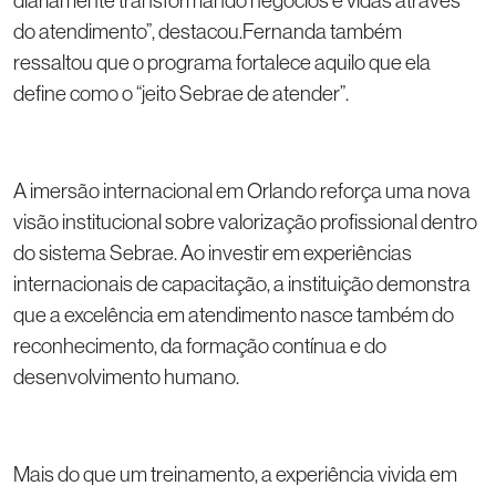
diariamente transformando negócios e vidas através
do atendimento”, destacou.Fernanda também
ressaltou que o programa fortalece aquilo que ela
define como o “jeito Sebrae de atender”.
A imersão internacional em Orlando reforça uma nova
visão institucional sobre valorização profissional dentro
do sistema Sebrae. Ao investir em experiências
internacionais de capacitação, a instituição demonstra
que a excelência em atendimento nasce também do
reconhecimento, da formação contínua e do
desenvolvimento humano.
Mais do que um treinamento, a experiência vivida em