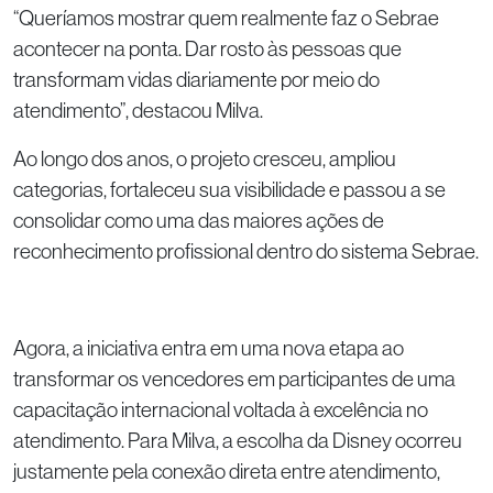
“Queríamos mostrar quem realmente faz o Sebrae
acontecer na ponta. Dar rosto às pessoas que
transformam vidas diariamente por meio do
atendimento”, destacou Milva.
Ao longo dos anos, o projeto cresceu, ampliou
categorias, fortaleceu sua visibilidade e passou a se
consolidar como uma das maiores ações de
reconhecimento profissional dentro do sistema Sebrae.
Agora, a iniciativa entra em uma nova etapa ao
transformar os vencedores em participantes de uma
capacitação internacional voltada à excelência no
atendimento. Para Milva, a escolha da Disney ocorreu
justamente pela conexão direta entre atendimento,