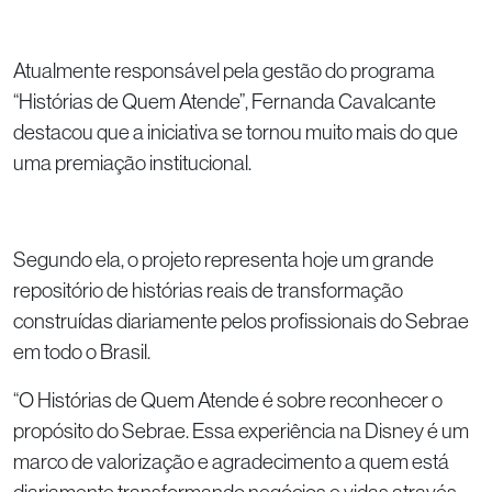
Atualmente responsável pela gestão do programa
“Histórias de Quem Atende”, Fernanda Cavalcante
destacou que a iniciativa se tornou muito mais do que
uma premiação institucional.
Segundo ela, o projeto representa hoje um grande
repositório de histórias reais de transformação
construídas diariamente pelos profissionais do Sebrae
em todo o Brasil.
“O Histórias de Quem Atende é sobre reconhecer o
propósito do Sebrae. Essa experiência na Disney é um
marco de valorização e agradecimento a quem está