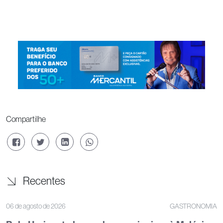
Compartilhe
Recentes
06 de agosto de 2026
GASTRONOMIA