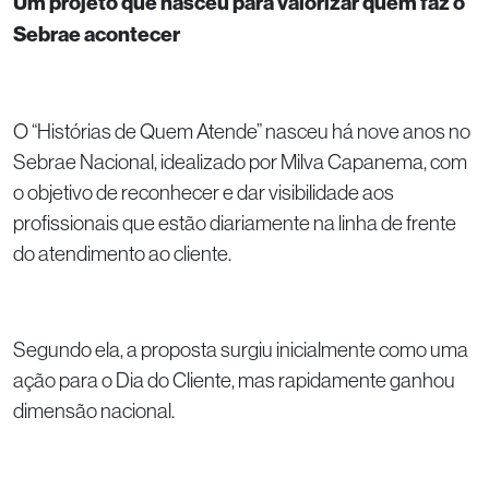
Um projeto que nasceu para valorizar quem faz o
Sebrae acontecer
O “Histórias de Quem Atende” nasceu há nove anos no
Sebrae Nacional, idealizado por Milva Capanema, com
o objetivo de reconhecer e dar visibilidade aos
profissionais que estão diariamente na linha de frente
do atendimento ao cliente.
Segundo ela, a proposta surgiu inicialmente como uma
ação para o Dia do Cliente, mas rapidamente ganhou
dimensão nacional.