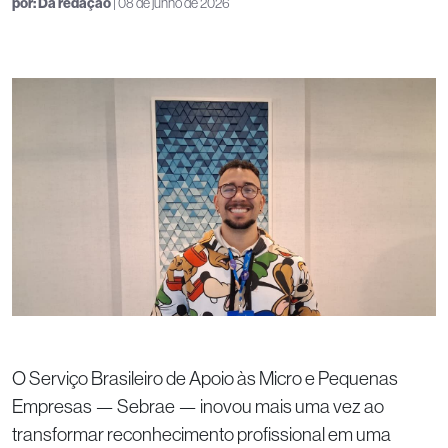
por:
Da redação
| 08 de junho de 2026
O Serviço Brasileiro de Apoio às Micro e Pequenas
Empresas — Sebrae — inovou mais uma vez ao
transformar reconhecimento profissional em uma