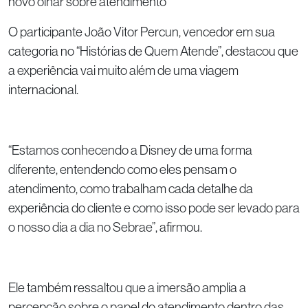
novo olhar sobre atendimento
O participante João Vitor Percun, vencedor em sua
categoria no “Histórias de Quem Atende”, destacou que
a experiência vai muito além de uma viagem
internacional.
“Estamos conhecendo a Disney de uma forma
diferente, entendendo como eles pensam o
atendimento, como trabalham cada detalhe da
experiência do cliente e como isso pode ser levado para
o nosso dia a dia no Sebrae”, afirmou.
Ele também ressaltou que a imersão amplia a
percepção sobre o papel do atendimento dentro das