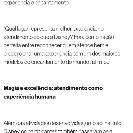
experiência e encantamento.
“Qual lugar representa melhor excelência no
atendimento do que a Disney? Foi a combinação
perfeita entre reconhecer quem atende bem e
proporcionar uma experiência com um dos maiores
modelos de encantamento do mundo”, afirmou.
Magia e excelência: atendimento como
experiência humana
Além das atividades desenvolvidas junto ao Instituto
Disney, os participantes também passaram pela