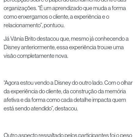
organizações. “É um aprendizado que muda a forma
como enxergamos o cliente, a experiência e o
relacionamento”, pontuou.
Já Vânia Brito destacou que, mesmo já conhecendo a
Disney anteriormente, essa experiência trouxe uma
visão completamente nova.
“Agora estou vendo a Disney do outro lado. Com o olhar
da experiência do cliente, da construção da memória
afetiva e da forma como cada detalhe impacta quem
está sendo atendido”, destacou.
Outro aspecto ressaltado pelos participantes foi o peso