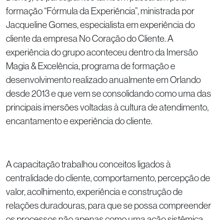
formação “Fórmula da Experiência”, ministrada por
Jacqueline Gomes, especialista em experiência do
cliente da empresa No Coração do Cliente. A
experiência do grupo aconteceu dentro da Imersão
Magia & Excelência, programa de formação e
desenvolvimento realizado anualmente em Orlando
desde 2013 e que vem se consolidando como uma das
principais imersões voltadas à cultura de atendimento,
encantamento e experiência do cliente.
A capacitação trabalhou conceitos ligados à
centralidade do cliente, comportamento, percepção de
valor, acolhimento, experiência e construção de
relações duradouras, para que se possa compreender
os processos não apenas como uma ação sistêmica,