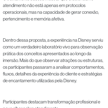
atendimento não está apenas em protocolos
operacionais, mas na capacidade de gerar conexão,
pertencimento e memória afetiva.
Dentro dessa proposta, a experiência na Disney serviu
como um verdadeiro laboratório vivo para observação
prática dos conceitos apresentados ao longo da
imersão. Mais do que observar atrações ou estruturas,
os participantes passaram a analisar comportamentos,
fluxos, detalhes da experiência do cliente e estratégias
de encantamento utilizadas pela Disney.
Participantes destacam transformação profissional e