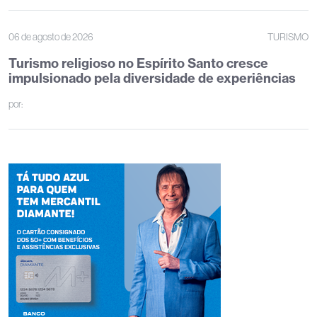
06 de agosto de 2026
TURISMO
Turismo religioso no Espírito Santo cresce
impulsionado pela diversidade de experiências
por: