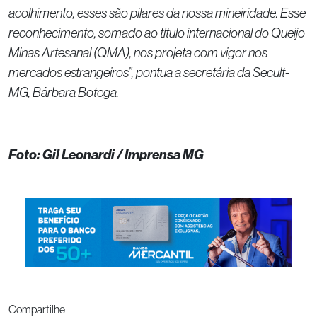
acolhimento, esses são pilares da nossa mineiridade. Esse
reconhecimento, somado ao título internacional do Queijo
Minas Artesanal (QMA), nos projeta com vigor nos
mercados estrangeiros”, pontua a secretária da Secult-
MG, Bárbara Botega.
Foto: Gil Leonardi / Imprensa MG
Compartilhe