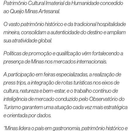
Patrimônio Cultural Imaterial da Humanidade concedido
ao Queijo Minas Artesanal.
O vasto patrimônio histórico e da tradicional hospitalidade
mineira, consolidam a autenticidade do destino e ampliam
sua atratividade global.
Políticas de promoção e qualificação vêm fortalecendo a
presença de Minas nos mercados internacionais.
A participação em feiras especializadas, a realização de
press trips, a integração de rotas turísticas nos eixos de
cultura, natureza e bem-estar, e o trabalho contínuo de
inteligência de mercado conduzido pelo Observatório do
Turismo garantem uma atuação cada vez mais estratégica
e orientada por dados.
“Minas lidera o país em gastronomia, patrimônio histórico e