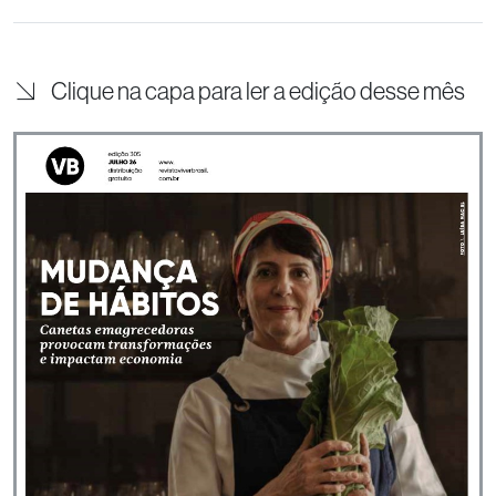
Clique na capa para ler a edição desse mês