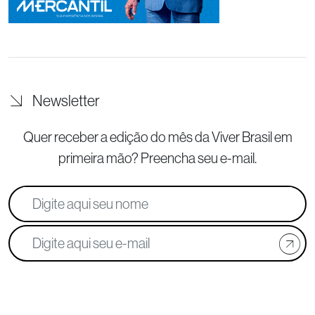
Newsletter
Quer receber a edição do mês da Viver Brasil
em
primeira mão? Preencha seu e-mail.