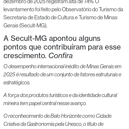
dezembro de 2025 registram alta de 74%. O
levantamento foi feito pelo Observatório do Turismo da
Secretaria de Estado de Cultura e Turismo de Minas
Gerais (Secult-MG),
A Secult-MG apontou alguns
pontos que contribuíram para esse
crescimento.
Confira
O desempenho internacional inédito de Minas Gerais em
2025 é resultado de um conjunto de fatores estruturais e
estratégicos.
A força dos produtos turísticos e da identidade cultural
mineira tem papel central nesse avanço.
O reconhecimento de Belo Horizonte como Cidade
Criativa da Gastronomia pela Unesco, o título de