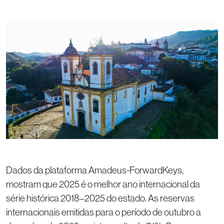
Dados da plataforma Amadeus-ForwardKeys,
mostram que 2025 é o melhor ano internacional da
série histórica 2018–2025 do estado. As reservas
internacionais emitidas para o período de outubro a