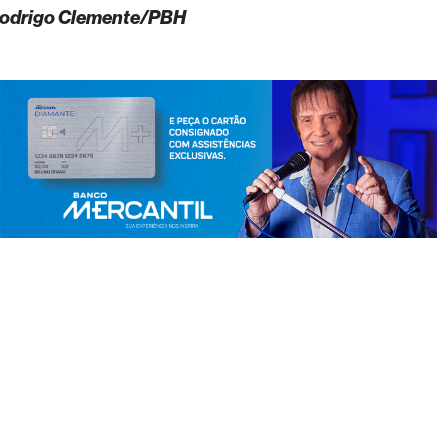
 Rodrigo Clemente/PBH