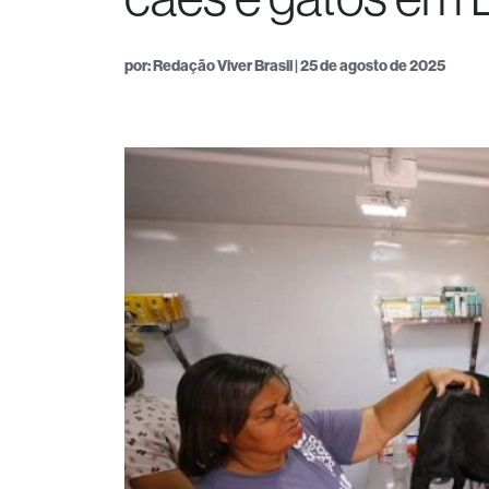
por: Redação Viver Brasil | 25 de agosto de 2025