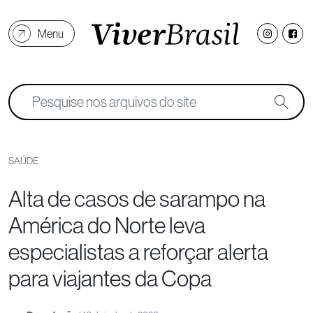
Menu
SAÚDE
Alta de casos de sarampo na
América do Norte leva
especialistas a reforçar alerta
para viajantes da Copa