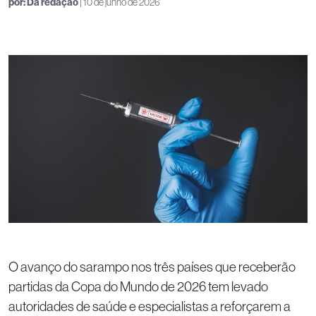
por:
Da redação
| 10 de junho de 2026
O avanço do sarampo nos três países que receberão
partidas da Copa do Mundo de 2026 tem levado
autoridades de saúde e especialistas a reforçarem a