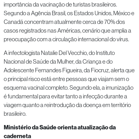
importância da vacinação de turistas brasileiros.
Segundo a Agência Brasil, os Estados Unidos, México e
Canadá concentram atualmente cerca de 70% dos
casos registrados nas Américas, cenário que amplia a
preocupação com a circulação internacional do vírus.
A infectologista Natalie Del Vecchio, do Instituto
Nacional de Saúde da Mulher, da Criança e do
Adolescente Fernandes Figueira, da Fiocruz, alerta que
o principal risco está entre pessoas que viajam sem o
esquema vacinal completo. Segundo ela, a imunização
é fundamental para evitar tanto a infecção durante a
viagem quanto a reintrodução da doença em território
brasileiro.
Ministério da Saúde orienta atualização da
caderneta