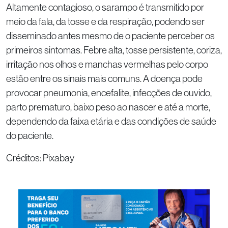
Altamente contagioso, o sarampo é transmitido por
meio da fala, da tosse e da respiração, podendo ser
disseminado antes mesmo de o paciente perceber os
primeiros sintomas. Febre alta, tosse persistente, coriza,
irritação nos olhos e manchas vermelhas pelo corpo
estão entre os sinais mais comuns. A doença pode
provocar pneumonia, encefalite, infecções de ouvido,
parto prematuro, baixo peso ao nascer e até a morte,
dependendo da faixa etária e das condições de saúde
do paciente.
Créditos: Pixabay