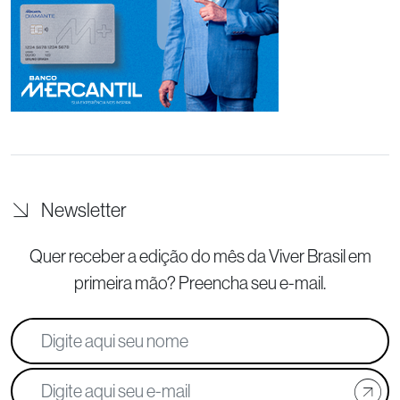
Newsletter
Quer receber a edição do mês da Viver Brasil
em
primeira mão? Preencha seu e-mail.