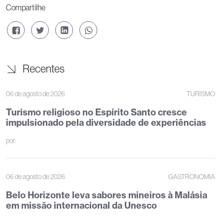
Compartilhe
Recentes
06 de agosto de 2026
TURISMO
Turismo religioso no Espírito Santo cresce
impulsionado pela diversidade de experiências
por:
06 de agosto de 2026
GASTRONOMIA
Belo Horizonte leva sabores mineiros à Malásia
em missão internacional da Unesco