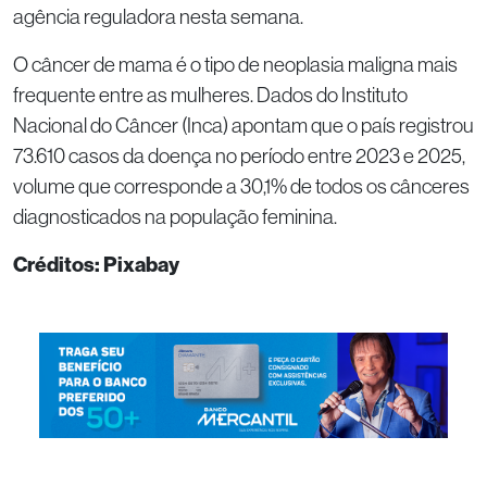
agência reguladora nesta semana.
O câncer de mama é o tipo de neoplasia maligna mais
frequente entre as mulheres. Dados do Instituto
Nacional do Câncer (Inca) apontam que o país registrou
73.610 casos da doença no período entre 2023 e 2025,
volume que corresponde a 30,1% de todos os cânceres
diagnosticados na população feminina.
Créditos: Pixabay