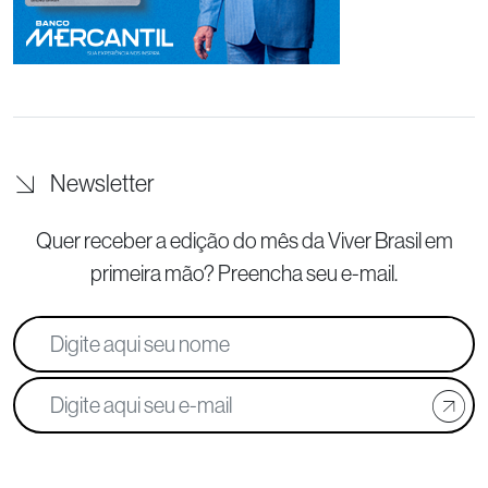
Newsletter
Quer receber a edição do mês da Viver Brasil
em
primeira mão? Preencha seu e-mail.