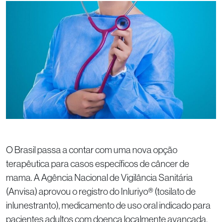
O Brasil passa a contar com uma nova opção
terapêutica para casos específicos de câncer de
mama. A Agência Nacional de Vigilância Sanitária
(Anvisa) aprovou o registro do Inluriyo® (tosilato de
inlunestranto), medicamento de uso oral indicado para
pacientes adultos com doença localmente avançada,