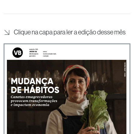
Clique na capa para ler a edição desse mês