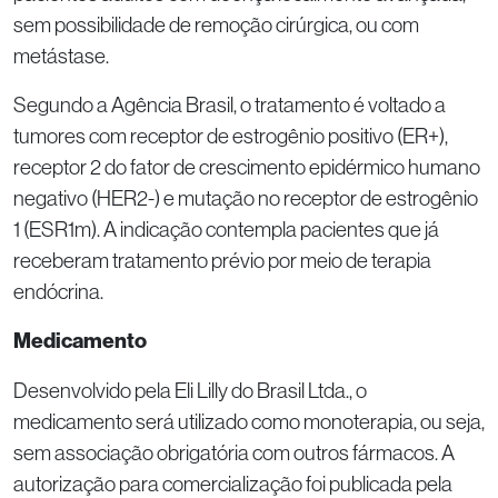
sem possibilidade de remoção cirúrgica, ou com
metástase.
Segundo a Agência Brasil, o tratamento é voltado a
tumores com receptor de estrogênio positivo (ER+),
receptor 2 do fator de crescimento epidérmico humano
negativo (HER2-) e mutação no receptor de estrogênio
1 (ESR1m). A indicação contempla pacientes que já
receberam tratamento prévio por meio de terapia
endócrina.
Medicamento
Desenvolvido pela Eli Lilly do Brasil Ltda., o
medicamento será utilizado como monoterapia, ou seja,
sem associação obrigatória com outros fármacos. A
autorização para comercialização foi publicada pela