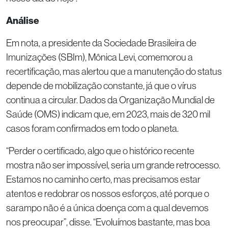
Análise
Em nota, a presidente da Sociedade Brasileira de
Imunizações (SBIm), Mônica Levi, comemorou a
recertificação, mas alertou que a manutenção do status
depende de mobilização constante, já que o vírus
continua a circular. Dados da Organização Mundial de
Saúde (OMS) indicam que, em 2023, mais de 320 mil
casos foram confirmados em todo o planeta.
“Perder o certificado, algo que o histórico recente
mostra não ser impossível, seria um grande retrocesso.
Estamos no caminho certo, mas precisamos estar
atentos e redobrar os nossos esforços, até porque o
sarampo não é a única doença com a qual devemos
nos preocupar”, disse. “Evoluímos bastante, mas boa