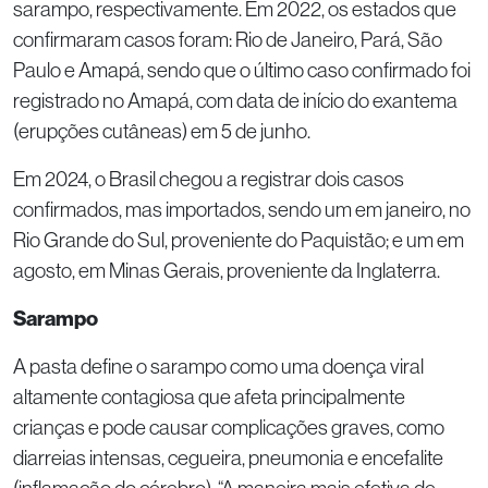
sarampo, respectivamente. Em 2022, os estados que
confirmaram casos foram: Rio de Janeiro, Pará, São
Paulo e Amapá, sendo que o último caso confirmado foi
registrado no Amapá, com data de início do exantema
(erupções cutâneas) em 5 de junho.
Em 2024, o Brasil chegou a registrar dois casos
confirmados, mas importados, sendo um em janeiro, no
Rio Grande do Sul, proveniente do Paquistão; e um em
agosto, em Minas Gerais, proveniente da Inglaterra.
Sarampo
A pasta define o sarampo como uma doença viral
altamente contagiosa que afeta principalmente
crianças e pode causar complicações graves, como
diarreias intensas, cegueira, pneumonia e encefalite