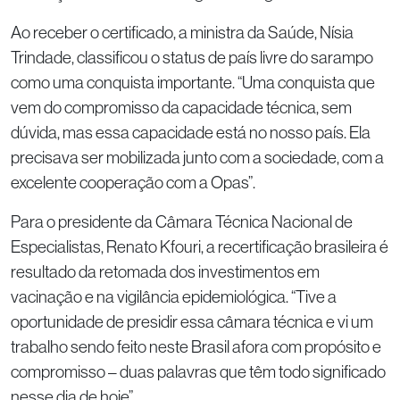
Ao receber o certificado, a ministra da Saúde, Nísia
Trindade, classificou o status de país livre do sarampo
como uma conquista importante. “Uma conquista que
vem do compromisso da capacidade técnica, sem
dúvida, mas essa capacidade está no nosso país. Ela
precisava ser mobilizada junto com a sociedade, com a
excelente cooperação com a Opas”.
Para o presidente da Câmara Técnica Nacional de
Especialistas, Renato Kfouri, a recertificação brasileira é
resultado da retomada dos investimentos em
vacinação e na vigilância epidemiológica. “Tive a
oportunidade de presidir essa câmara técnica e vi um
trabalho sendo feito neste Brasil afora com propósito e
compromisso – duas palavras que têm todo significado
nesse dia de hoje”.