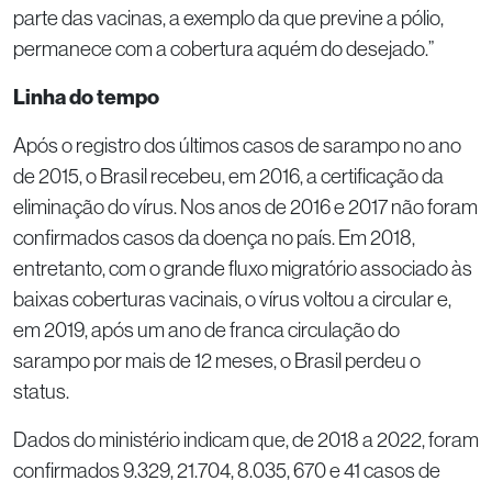
parte das vacinas, a exemplo da que previne a pólio,
permanece com a cobertura aquém do desejado.”
Linha do tempo
Após o registro dos últimos casos de sarampo no ano
de 2015, o Brasil recebeu, em 2016, a certificação da
eliminação do vírus. Nos anos de 2016 e 2017 não foram
confirmados casos da doença no país. Em 2018,
entretanto, com o grande fluxo migratório associado às
baixas coberturas vacinais, o vírus voltou a circular e,
em 2019, após um ano de franca circulação do
sarampo por mais de 12 meses, o Brasil perdeu o
status.
Dados do ministério indicam que, de 2018 a 2022, foram
confirmados 9.329, 21.704, 8.035, 670 e 41 casos de