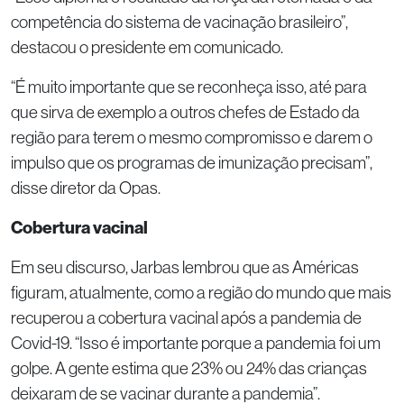
competência do sistema de vacinação brasileiro”,
destacou o presidente em comunicado.
“É muito importante que se reconheça isso, até para
que sirva de exemplo a outros chefes de Estado da
região para terem o mesmo compromisso e darem o
impulso que os programas de imunização precisam”,
disse diretor da Opas.
Cobertura vacinal
Em seu discurso, Jarbas lembrou que as Américas
figuram, atualmente, como a região do mundo que mais
recuperou a cobertura vacinal após a pandemia de
Covid-19. “Isso é importante porque a pandemia foi um
golpe. A gente estima que 23% ou 24% das crianças
deixaram de se vacinar durante a pandemia”.