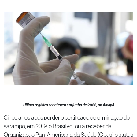
Último registro aconteceu em junho de 2022, no Amapá
Cinco anos após perder o certificado de eliminação do
sarampo, em 2019, o Brasil voltou a receber da
Organização Pan-Americana da Saúde (Opas) o status