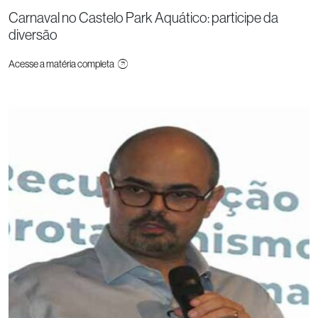
Carnaval no Castelo Park Aquático: participe da
diversão
Acesse a matéria completa