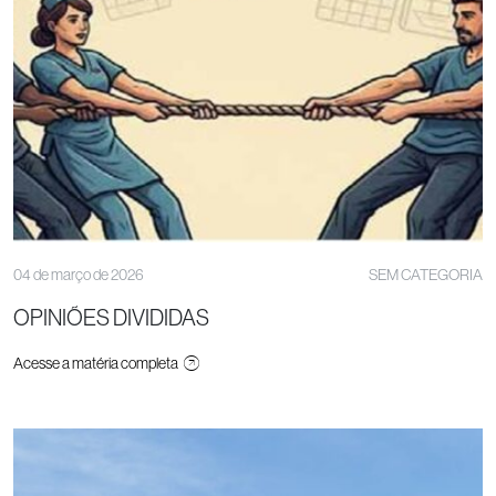
04 de março de 2026
SEM CATEGORIA
OPINIÕES DIVIDIDAS
Acesse a matéria completa