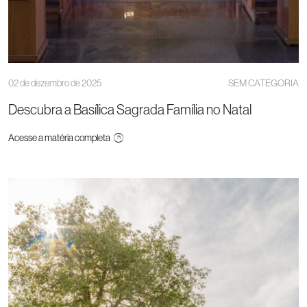
02 de dezembro de 2025
SEM CATEGORIA
Descubra a Basílica Sagrada Família no Natal
Acesse a matéria completa