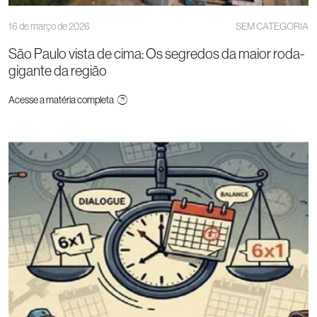
16 de março de 2026
SEM CATEGORIA
São Paulo vista de cima: Os segredos da maior roda-
gigante da região
Acesse a matéria completa