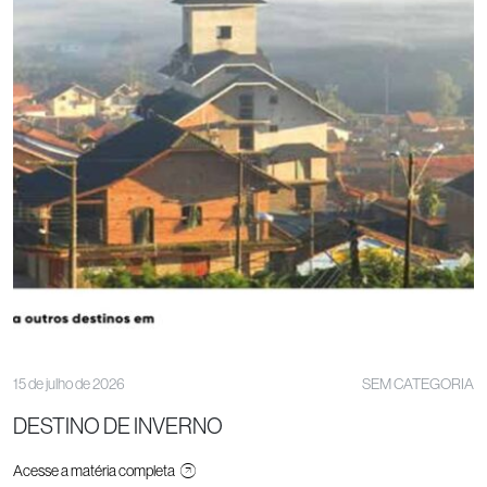
15 de julho de 2026
SEM CATEGORIA
DESTINO DE INVERNO
Acesse a matéria completa