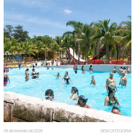
06 de fevereiro de 2026
SEM CATEGORIA