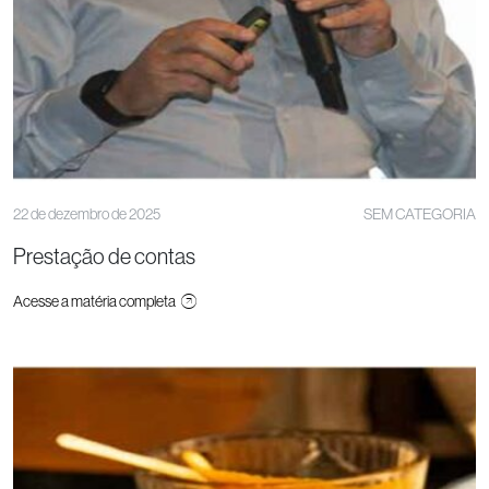
22 de dezembro de 2025
SEM CATEGORIA
Prestação de contas
Acesse a matéria completa