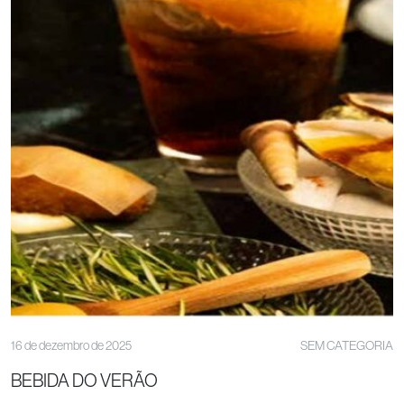
16 de dezembro de 2025
SEM CATEGORIA
BEBIDA DO VERÃO