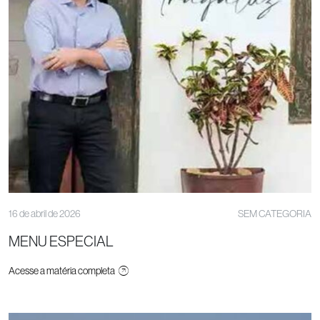
16 de abril de 2026
SEM CATEGORIA
MENU ESPECIAL
Acesse a matéria completa