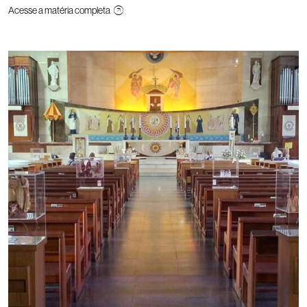
Acesse a matéria completa