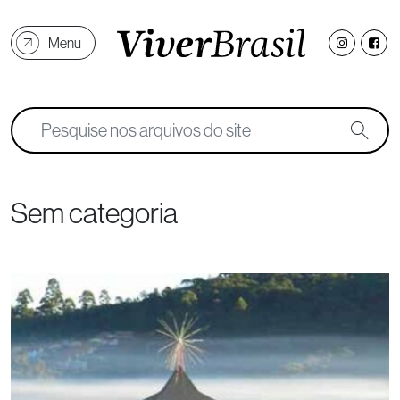
Menu
Sem categoria