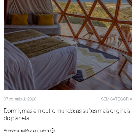
07 de maio de 2026
SEM CATEGORIA
Dormir, mas em outro mundo: as suítes mais originais
do planeta
Acesse a matéria completa