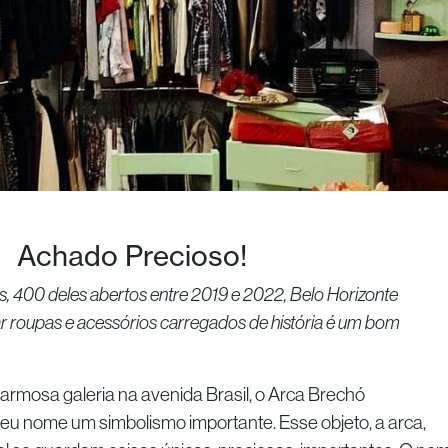
Achado Precioso!
 400 deles abertos entre 2019 e 2022, Belo Horizonte
r roupas e acessórios carregados de história é um bom
armosa galeria na avenida Brasil, o Arca Brechó
eu nome um simbolismo importante. Esse objeto, a arca,