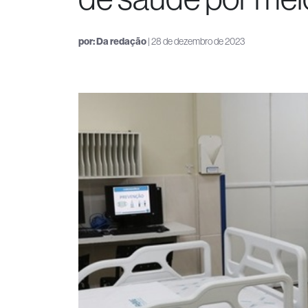
por:
Da redação
| 28 de dezembro de 2023