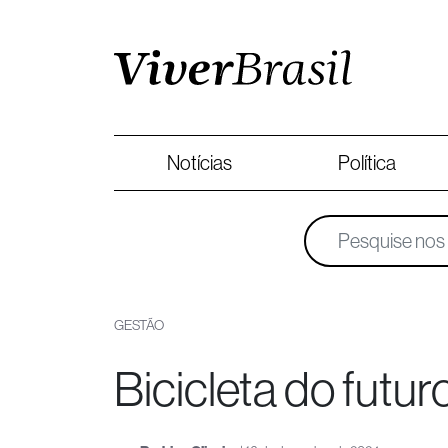
Notícias
Política
GESTÃO
Bicicleta do futur