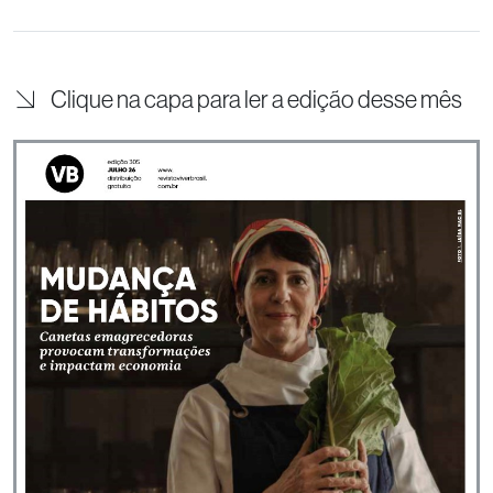
Clique na capa para ler a edição desse mês