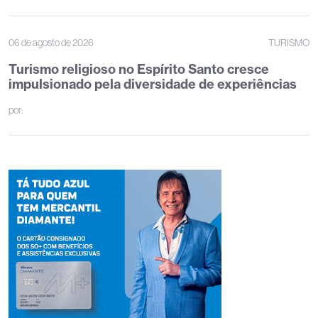
06 de agosto de 2026
TURISMO
Turismo religioso no Espírito Santo cresce
impulsionado pela diversidade de experiências
por: