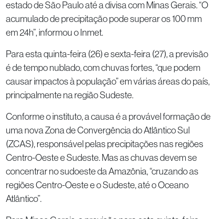
estado de São Paulo até a divisa com Minas Gerais. “O
acumulado de precipitação pode superar os 100 mm
em 24h”, informou o Inmet.
Para esta quinta-feira (26) e sexta-feira (27), a previsão
é de tempo nublado, com chuvas fortes, “que podem
causar impactos à população” em várias áreas do país,
principalmente na região Sudeste.
Conforme o instituto, a causa é a provável formação de
uma nova Zona de Convergência do Atlântico Sul
(ZCAS), responsável pelas precipitações nas regiões
Centro-Oeste e Sudeste. Mas as chuvas devem se
concentrar no sudoeste da Amazônia, “cruzando as
regiões Centro-Oeste e o Sudeste, até o Oceano
Atlântico”.