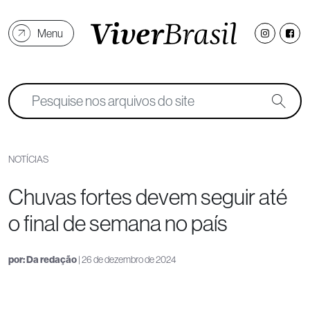
Menu
NOTÍCIAS
Chuvas fortes devem seguir até
o final de semana no país
por:
Da redação
| 26 de dezembro de 2024