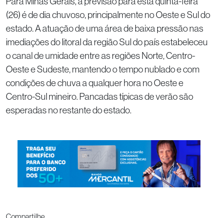
Para Minas Gerais, a previsão para esta quinta-feira
(26) é de dia chuvoso, principalmente no Oeste e Sul do
estado. A atuação de uma área de baixa pressão nas
imediações do litoral da região Sul do país estabeleceu
o canal de umidade entre as regiões Norte, Centro-
Oeste e Sudeste, mantendo o tempo nublado e com
condições de chuva a qualquer hora no Oeste e
Centro-Sul mineiro. Pancadas típicas de verão são
esperadas no restante do estado.
Compartilhe