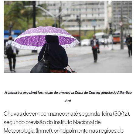
A causa é a provável formação de uma nova Zona de Convergência do Atlântico
Sul
Chuvas devem permanecer até segunda-feira (30/12),
segundo previsão do Instituto Nacional de
Meteorologia (Inmet), principalmente nas regiões do