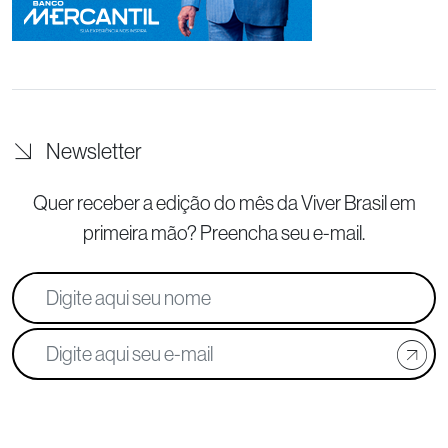
Newsletter
Quer receber a edição do mês da Viver Brasil
em
primeira mão? Preencha seu e-mail.