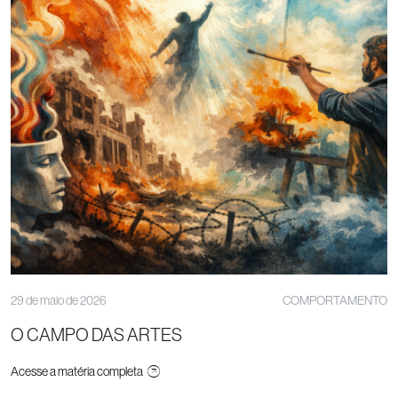
29 de maio de 2026
COMPORTAMENTO
O CAMPO DAS ARTES
Acesse a matéria completa