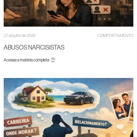
27 de julho de 2026
COMPORTAMENTO
ABUSOS NARCISISTAS
Acesse a matéria completa