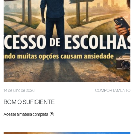
14 de julho de 2026
COMPORTAMENTO
BOM O SUFICIENTE
Acesse a matéria completa