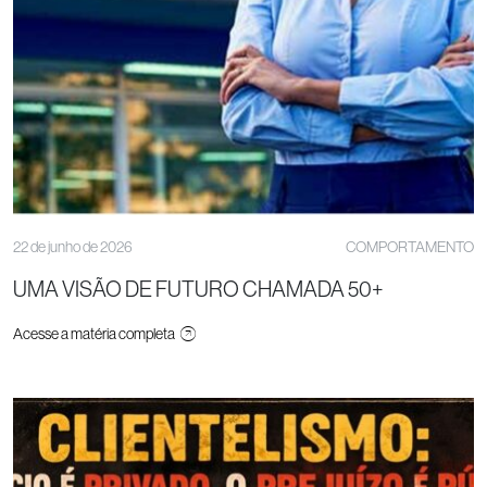
22 de junho de 2026
COMPORTAMENTO
UMA VISÃO DE FUTURO CHAMADA 50+
Acesse a matéria completa