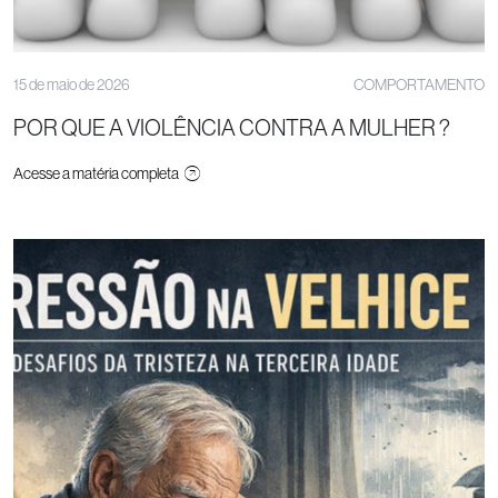
15 de maio de 2026
COMPORTAMENTO
POR QUE A VIOLÊNCIA CONTRA A MULHER ?
Acesse a matéria completa