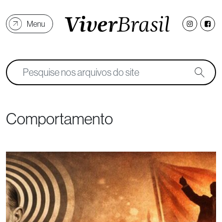
Menu
Comportamento