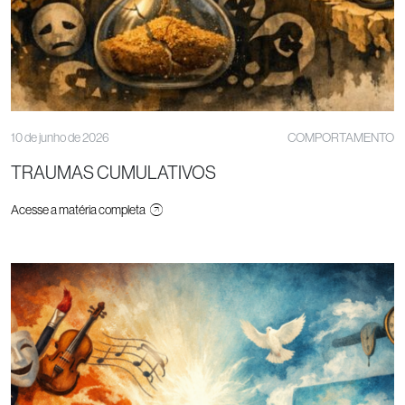
10 de junho de 2026
COMPORTAMENTO
TRAUMAS CUMULATIVOS
Acesse a matéria completa