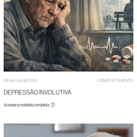
08 de maio de 2026
COMPORTAMENTO
DEPRESSÃO INVOLUTIVA
Acesse a matéria completa