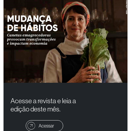
Acesse a revista e leia a
edição deste mês.
Acessar