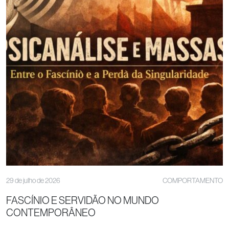
29 de julho de 2026
COMPORTAMENTO
FASCÍNIO E SERVIDÃO NO MUNDO
CONTEMPORÂNEO