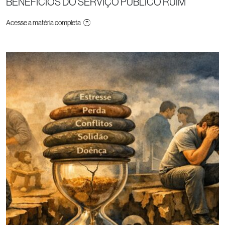
BENEFÍCIOS DO SERVIÇO PÚBLICO RUIM
Acesse a matéria completa