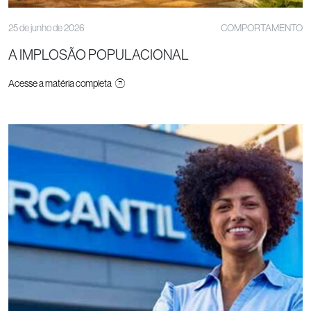
25 de junho de 2026
COMPORTAMENTO
A IMPLOSÃO POPULACIONAL
Acesse a matéria completa