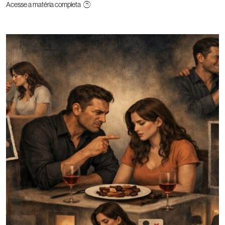
Acesse a matéria completa