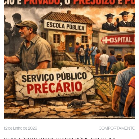
12 de junho de 2026
COMPORTAMENTO