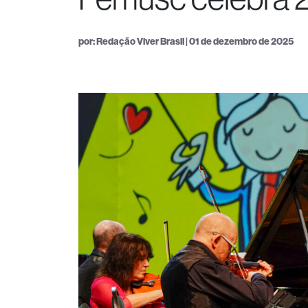
por: Redação Viver Brasil | 01 de dezembro de 2025