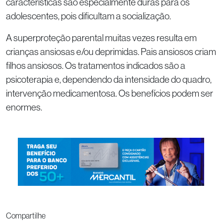
características são especialmente duras para os
adolescentes, pois dificultam a socialização.
A superproteção parental muitas vezes resulta em
crianças ansiosas e/ou deprimidas. Pais ansiosos criam
filhos ansiosos. Os tratamentos indicados são a
psicoterapia e, dependendo da intensidade do quadro,
intervenção medicamentosa. Os benefícios podem ser
enormes.
Compartilhe