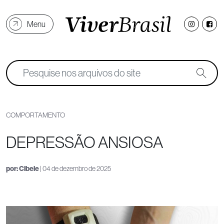
Menu
COMPORTAMENTO
DEPRESSÃO ANSIOSA
por:
Cibele
| 04 de dezembro de 2025