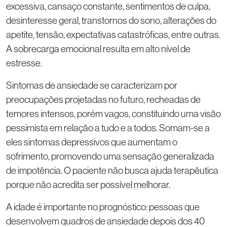
excessiva, cansaço constante, sentimentos de culpa,
desinteresse geral, transtornos do sono, alterações do
apetite, tensão, expectativas catastróficas, entre outras.
A sobrecarga emocional resulta em alto nível de
estresse.
Sintomas de ansiedade se caracterizam por
preocupações projetadas no futuro, recheadas de
temores intensos, porém vagos, constituindo uma visão
pessimista em relação a tudo e a todos. Somam-se a
eles sintomas depressivos que aumentam o
sofrimento, promovendo uma sensação generalizada
de impotência. O paciente não busca ajuda terapêutica
porque não acredita ser possível melhorar.
A idade é importante no prognóstico: pessoas que
desenvolvem quadros de ansiedade depois dos 40