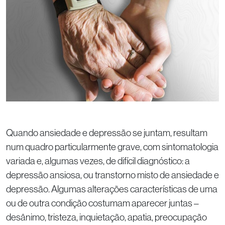
Quando ansiedade e depressão se juntam, resultam
num quadro particularmente grave, com sintomatologia
variada e, algumas vezes, de difícil diagnóstico: a
depressão ansiosa, ou transtorno misto de ansiedade e
depressão. Algumas alterações características de uma
ou de outra condição costumam aparecer juntas –
desânimo, tristeza, inquietação, apatia, preocupação