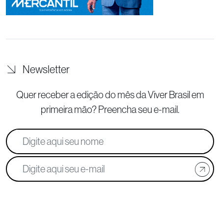
Newsletter
Quer receber a edição do mês da Viver Brasil
em
primeira mão? Preencha seu e-mail.