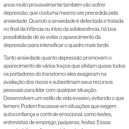
anos muito provavelmente também vão sofrer
depressão, que costuma mesmo ser precedida pela
ansiedade. Quando a ansiedade é detectada e tratada
no final da infância ou início da adolescência, há boa
possibilidade de se evitar o aparecimento da
depressão para intensificar o quadro mais tarde.
Tanto ansiedade quanto depressão promovem o
aparecimento de vários traços que afetam quase todos
os portadores do transtorno: eles exageram na
avaliação dos riscos e subestimam seus recursos
pessoais para lidar com qualquer situação.
Desenvolvem um estilo de vida evasivo, evitando o que
temem. Podem fracassar em situações que exigem
autoconfiança e controle emocional, como testes,
entrevistas de emprego, paqueras, festas. Essas