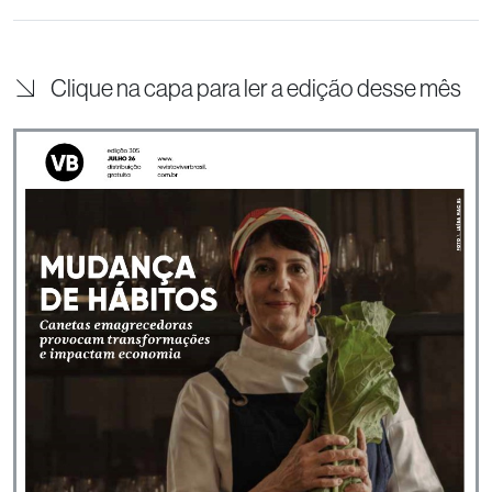
Clique na capa para ler a edição desse mês