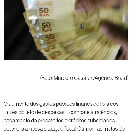
(Foto: Marcello Casal Jr./Agência Brasil)
O aumento dos gastos públicos financiado fora dos
limites do teto de despesas – combate a incêndios,
pagamento de precatórios e créditos subsidiados -,
deteriora a nossa situação fiscal. Cumprir as metas do