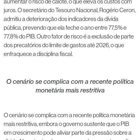
aumentar o risco de calote, o que eleva os custos com
juros. O secretário do Tesouro Nacional, Rogério Ceron,
admitiu a deterioração dos indicadores da dívida
pública, prevendo que ela feche o ano entre 77,5% e
77,8% do PIB. Outro fator de risco é a exclusão de parte
dos precatórios do limite de gastos até 2026, o que
enfraquece a disciplina fiscal.
O cenário se complica com a recente política
monetária mais restritiva
O cenário se complica com a recente política monetária
mais restritiva, embora o governo sustente que o PIB
em crescimento pode aliviar parte da pressão sobre a