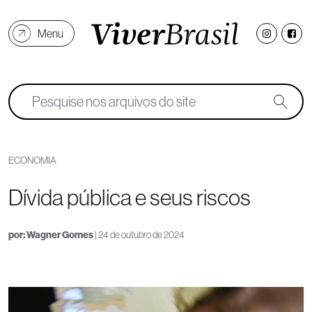
Menu
ECONOMIA
Dívida pública e seus riscos
por:
Wagner Gomes
| 24 de outubro de 2024