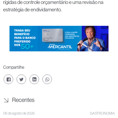
rígidas de controle orçamentário e uma revisão na
estratégia de endividamento.
Compartilhe
Recentes
06 de agosto de 2026
GASTRONOMIA