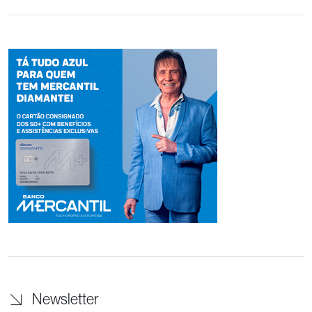
Newsletter