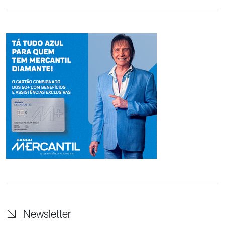
Newsletter