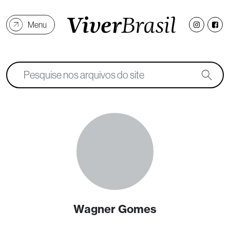
Menu
Wagner Gomes